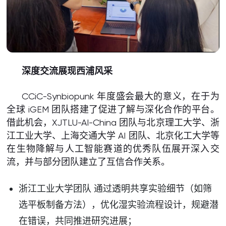
深度交流展现西浦风采
CCiC-Synbiopunk 年度盛会最大的意义，在于为
全球 iGEM 团队搭建了促进了解与深化合作的平台。
借此机会，XJTLU-AI-China 团队与北京理工大学、浙
江工业大学、上海交通大学 AI 团队、北京化工大学等
在生物降解与人工智能赛道的优秀队伍展开深入交
流，并与部分团队建立了互信合作关系。
浙江工业大学团队 通过透明共享实验细节（如筛
选平板制备方法），优化湿实验流程设计，规避潜
在错误，共同推进研究进展；