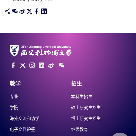
教学
招生
专业
本科生招生
学院
硕士研究生招生
海外交流和访学
博士研究生招生
电子文件验签
继续教育