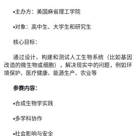
▪️主办方：美国麻省理工学院
▪️对象：高中生、大学生和研究生
核心目标：
通过设计、构建和测试人工生物系统（比如基因
改造的微生物或细胞），解决现实中的问题，例如环
境保护、医疗健康、能源生产、农业等
参赛内容：
▪️合成生物学实践
▪️多学科协作
▪️社会影响与安全