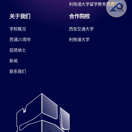
利物浦大学留学教育项目招生
关于我们
合作院校
学校概况
西安交通大学
西浦20周年
利物浦大学
招贤纳士
新闻
联系我们