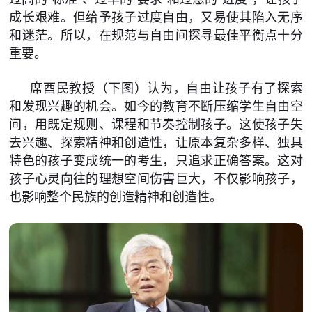
成长艰难。但给予孩子过度自由，又易使其陷入无序
和迷茫。所以，在规范与自由间探寻最佳平衡点十分
重要。
席酉民教授（下图）认为，自由让孩子有了探索
和发现兴趣的机会。如今的教育不断压缩学生自由空
间，用既定规则、课程和节奏控制孩子。这使孩子失
去兴趣、探索精神和创造性，让原本复杂多样、独具
特色的孩子变成统一的考生，只追求正确答案。这对
孩子心灵向往的理想空间伤害巨大，不仅影响孩子，
也影响整个民族的创造精神和创造性。