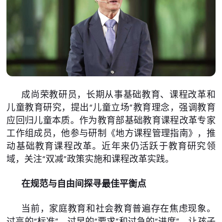
成尚荣教研员，长期从事基础教育、课程改革和
儿童教育研究，提出“儿童立场”教育理念，强调教育
应回归儿童本质。作为教育部基础教育课程改革专家
工作组成员，他参与研制《地方课程管理指南》，推
动基础教育课程改革。近年来仍活跃于教育研究领
域，关注“双减”政策实施和课程改革实践。
在规范与自由间探寻最佳平衡点
当前，家庭教育和社会教育普遍存在焦虑现象。
过高的“标准”、过早的“要求”和过急的“进度”，让孩子