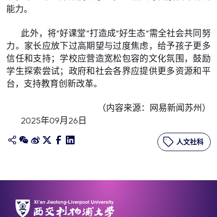
能力。
此外，将“好课堂”打造成“好生态”需全社会共同努
力。家长应放下过高期望与过度焦虑，给予孩子更多
信任和支持；学校应营造宽松包容的文化氛围，鼓励
学生探索尝试；政府和社会各界应提供更多资源和平
台，支持教育创新改革。
（内容来源：网易新闻苏州）
2025年09月26日
人文社科