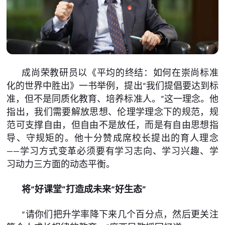
成尚荣教研员以《平均的终结：如何在崇尚标准
化的世界中胜出》一书举例，提出“我们提倡要达到标
准，但不是同质化教育、培养标准人。”这一理念。他
指出，我们需要解放思想、伦理学理念下的规范，规
范可支撑自由，但自由不是放任，而是有自由思想指
导、守规矩的。他十分赞成席校长提出的育人理念
——学习方式变革必须要有学习志向、学习兴趣、学
习动力三方面的动态平衡。
将“好课堂”打造成未来“好生态”
“请你们把升学率降下来几个百分点，然后更关注