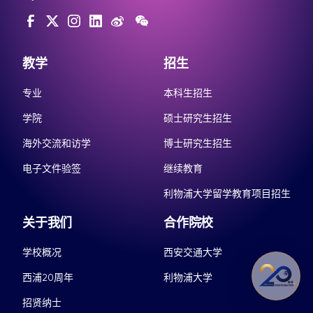
教学
招生
专业
本科生招生
学院
硕士研究生招生
海外交流和访学
博士研究生招生
电子文件验签
继续教育
利物浦大学留学教育项目招生
关于我们
合作院校
学校概况
西安交通大学
西浦20周年
利物浦大学
招贤纳士