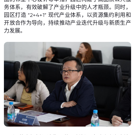
务体系，有效破解了产业升级中的人才瓶颈。同时，
园区打造 “2+4+1” 现代产业体系，以资源集约利用和
开放合作为导向，持续推动产业迭代升级与新质生产
力发展。