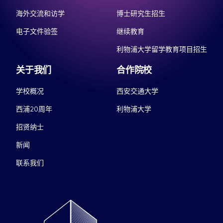
海外交流和访学
博士研究生招生
电子文件验签
继续教育
利物浦大学留学教育项目招生
关于我们
合作院校
学校概况
西安交通大学
西浦20周年
利物浦大学
招贤纳士
新闻
联系我们