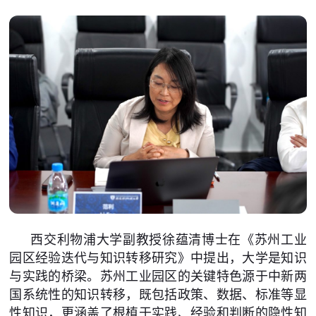
西交利物浦大学副教授徐蕴清博士在《苏州工业
园区经验迭代与知识转移研究》中提出，大学是知识
与实践的桥梁。苏州工业园区的关键特色源于中新两
国系统性的知识转移，既包括政策、数据、标准等显
性知识，更涵盖了根植于实践、经验和判断的隐性知