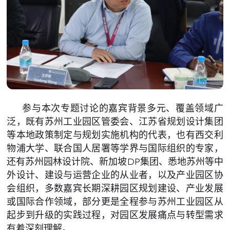
参与本次专题讨论的嘉宾背景多元、覆盖领域广
泛，既有苏州工业园区管委会、江苏省规划设计集团
等本地政策制定与规划实施机构的代表，也有西交利
物浦大学、联合国人居署等学界与国际组织的专家，
还有苏州园林设计院、新加坡DP集团、悉地苏州等中
外设计、建设与运营企业的从业者，以及产业园区协
会组织，多数嘉宾长期深耕园区规划建设、产业发展
或国际合作领域，部分更是全程参与苏州工业园区从
起步到升级的实践过程，对园区发展痛点与转型需求
有着深刻理解。