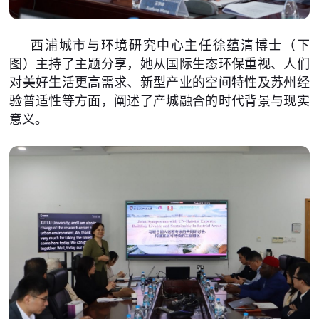
西浦城市与环境研究中心主任徐蕴清博士（下
图）主持了主题分享，她从国际生态环保重视、人们
对美好生活更高需求、新型产业的空间特性及苏州经
验普适性等方面，阐述了产城融合的时代背景与现实
意义。