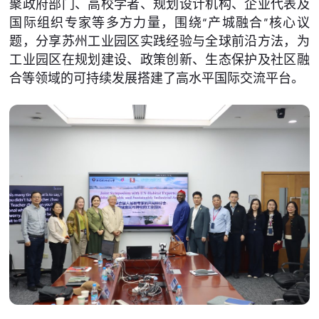
聚政府部门、高校学者、规划设计机构、企业代表及
国际组织专家等多方力量，围绕“产城融合”核心议
题，分享苏州工业园区实践经验与全球前沿方法，为
工业园区在规划建设、政策创新、生态保护及社区融
合等领域的可持续发展搭建了高水平国际交流平台。