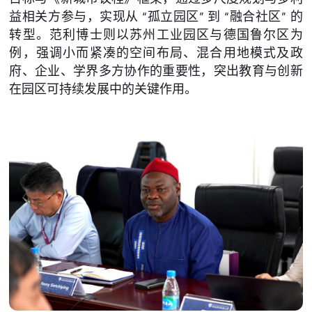
益相关方参与，实现从 “孤立园区” 到 “融合社区” 的
转型。范利博士则以苏州工业园区与德国鲁尔区为
例，强调小而紧凑的空间布局、混合用地模式及政
府、企业、学界多方协作的重要性，突出教育与创新
在园区可持续发展中的关键作用。