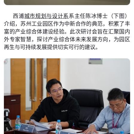
西浦
城市规划与设计系
系主任陈冰博士（下图）
介绍，苏州工业园区作为中新合作的典范，积累了丰
富的产业综合体建设经验。此次研讨会旨在汇聚国内
外专家智慧，探讨产业综合体未来发展方向，为园区
再生与可持续发展提供切实可行的建议。