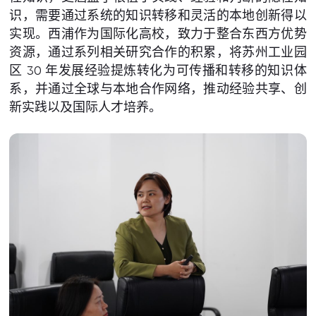
识，需要通过系统的知识转移和灵活的本地创新得以
实现。西浦作为国际化高校，致力于整合东西方优势
资源，通过系列相关研究合作的积累，将苏州工业园
区 30 年发展经验提炼转化为可传播和转移的知识体
系，并通过全球与本地合作网络，推动经验共享、创
新实践以及国际人才培养。