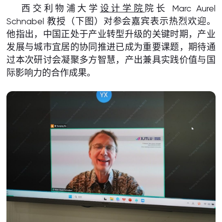
西交利物浦大学
设计学院
院长 Marc Aurel
Schnabel 教授（下图）对参会嘉宾表示热烈欢迎。
他指出，中国正处于产业转型升级的关键时期，产业
发展与城市宜居的协同推进已成为重要课题，期待通
过本次研讨会凝聚多方智慧，产出兼具实践价值与国
际影响力的合作成果。