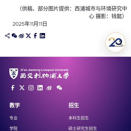
（供稿、部分图片提供：西浦城市与环境研究中
心 摄影：钱懿）
2025年11月11日
教学
招生
专业
本科生招生
学院
硕士研究生招生