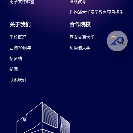
电子文件验签
继续教育
利物浦大学留学教育项目招生
关于我们
合作院校
学校概况
西安交通大学
西浦20周年
利物浦大学
招贤纳士
新闻
联系我们