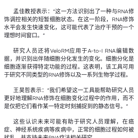
孟佳教授表示：“这一方法识别出了一种与RNA修
饰调控相关的短暂细胞状态。在这一阶段，RNA修饰
水平会发生快速变化，这可能代表了治疗干预的一个
理想时间窗口。”
研究人员还将VeloRM应用于A-to-I RNA编辑数
据，并识别出伴随细胞分化发生的变化。细胞分化是
细胞逐渐获得特定功能的过程。这表明，该工具可用
于研究不同类型的RNA修饰以及一系列生物学过程。
王昊哲表示：“我们希望这一工具能帮助研究人员
更好地理解RNA修饰在细胞变化过程中的作用，而不
是仅把它们看作某一特定时刻捕捉到的静态信号。”
这些认识未来可能有助于研究人员理解，在癌
症、神经系统疾病等疾病中，正常的细胞过程如何被
扰乱，并支持未来RNA疗法相关研究。