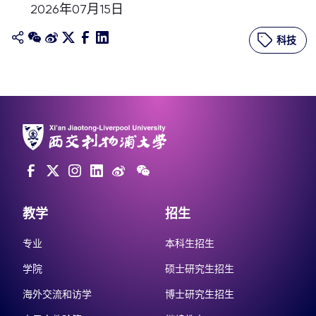
2026年07月15日
科技
教学
招生
专业
本科生招生
学院
硕士研究生招生
海外交流和访学
博士研究生招生