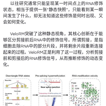
以往研究通常只能呈现某一时间点上的RNA修饰
状态，相当于提供一张“静态快照”，只能看到某一瞬
间发生了什么，却无法知道这些修饰是何时出现、又
会如何变化。
VeloRM突破了这种静态视角，其核心创新在于能
够区分剪接前后RNA中的修饰信号。所谓剪接，是指
细胞去除RNA中的部分片段，并将剩余片段重新连接
起来的过程。VeloRM正是利用了这一过程，分析剪接
前和剪接后的RNA修饰信号，从而推断修饰的动态变
化。