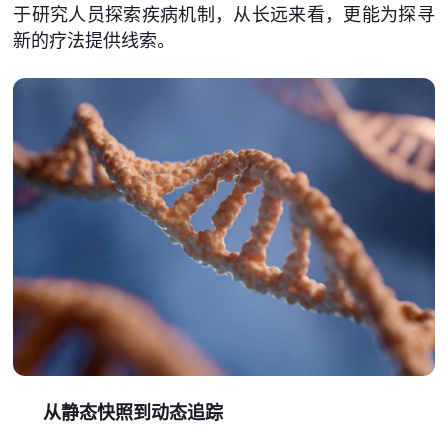
于研究人员探索疾病机制，从长远来看，更能为探寻
新的疗法提供线索。
从静态快照到动态追踪