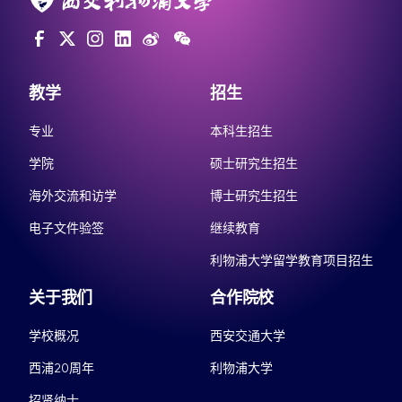
教学
招生
专业
本科生招生
学院
硕士研究生招生
海外交流和访学
博士研究生招生
电子文件验签
继续教育
利物浦大学留学教育项目招生
关于我们
合作院校
学校概况
西安交通大学
西浦20周年
利物浦大学
招贤纳士