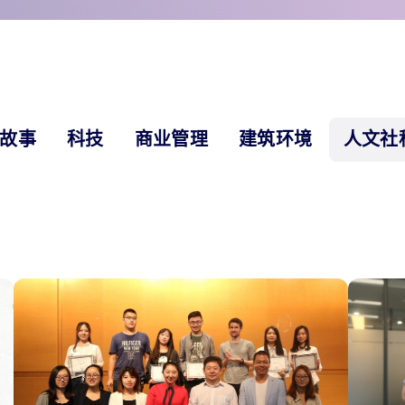
故事
科技
商业管理
建筑环境
人文社