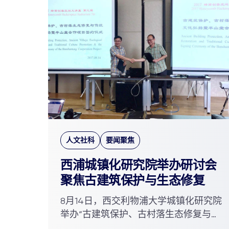
人文社科
要闻聚焦
西浦城镇化研究院举办研讨会
聚焦古建筑保护与生态修复
8月14日，西交利物浦大学城镇化研究院
举办“古建筑保护、古村落生态修复与传
统文化弘扬”研讨会，并签订河...