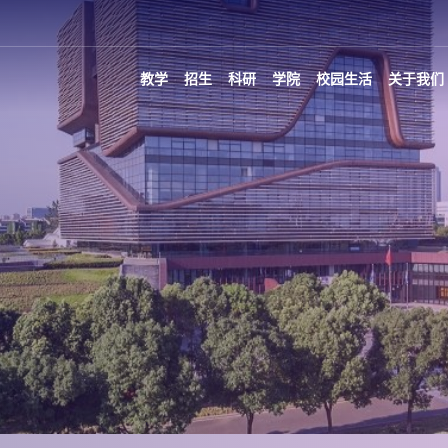
教学
招生
科研
学院
校园生活
关于我们