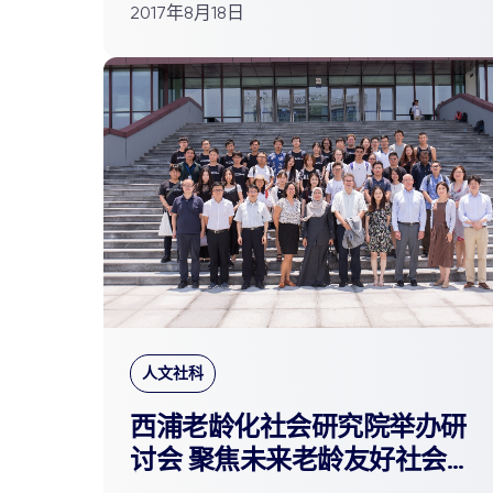
2017年8月18日
人文社科
西浦老龄化社会研究院举办研
讨会 聚焦未来老龄友好社会建
设