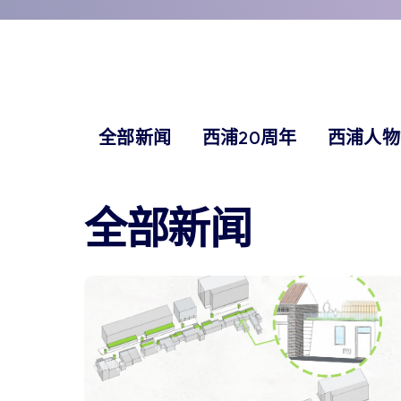
全部新闻
西浦20周年
西浦人物
全部新闻