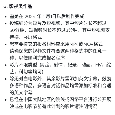
a. 影视类作品
需是在 2024 年 1 月1日以后制作完成
投稿细分为短片及短视频，其中短片时长不超过
30分钟，短视频时长不超过3分钟，其中短视频支
持横、竖屏格式
您需要提交的报名材料应采用MP4或MOV格式。
请确保您的视频文件符合这两种格式中的任意一
种，以便顺利完成报名程序
影片不限类型 (实验，剧情，纪录，动画，MV，综
艺，科幻等均可)
除无对白电影外，其余影片需添加英文字幕，鼓励
多语种作品，多语言对话作品均需添加标准和合适
的英文字幕
已经在中国大陆地区的院线或网络平台进行公开展
映或在电影节前有此计划的影片请注明情况