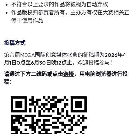
不符合以上要求的作品将被视为自动弃权
作品版权归参赛者所有，主办方有权在大赛相关宣
传中使用作品
投稿方式
第六届MEGA国际创意媒体盛典的征稿期为
2026年4
月1日0点至6月30日晚12点止
，欢迎投稿参与！
请通过下方二维码或点击
链接
，用电脑浏览器进行投
稿：