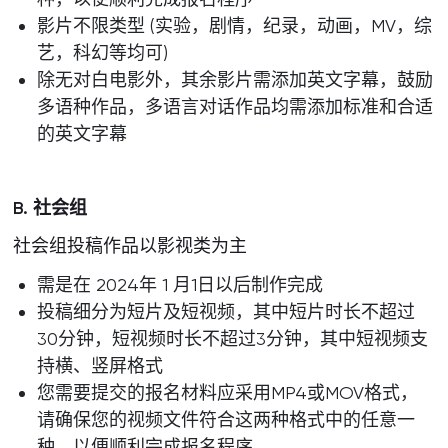
影片不限类型 (实验，剧情，纪录，动画，MV，综
艺，科幻等均可)
除无对白电影外，其余影片需添加英文字幕，鼓励
多语种作品，多语言对话作品均需添加标准和合适
的英文字幕
B. 社会组
社会组投稿作品以影视类为主
需是在 2024年 1 月1日以后制作完成
投稿细分为短片及短视频，其中短片时长不超过
30分钟，短视频时长不超过3分钟，其中短视频支
持横、竖屏格式
您需要提交的报名材料应采用MP4或MOV格式，
请确保您的视频文件符合这两种格式中的任意一
种，以便顺利完成报名程序