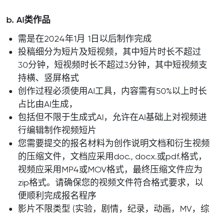
b. AI类作品
需是在2024年1月 1日以后制作完成
投稿细分为短片及短视频，其中短片时长不超过
30分钟，短视频时长不超过3分钟，其中短视频支
持横、竖屏格式
创作过程必须使用AI工具，内容需有50%以上时长
占比由AI生成，
包括但不限于生成式AI，允许在AI基础上对视频进
行编辑制作视频短片
您需要提交的报名材料为创作说明文档和衍生视频
的压缩文件，文档应采用doc., docx.或pdf.格式，
视频应采用MP4或MOV格式，最终压缩文件应为
zip格式。请确保您的视频文件符合格式要求，以
便顺利完成报名程序
影片不限类型 (实验，剧情，纪录，动画，MV，综