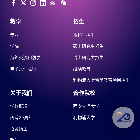
教学
招生
专业
本科生招生
学院
硕士研究生招生
海外交流和访学
博士研究生招生
电子文件验签
继续教育
利物浦大学留学教育项目招生
关于我们
合作院校
学校概况
西安交通大学
西浦20周年
利物浦大学
招贤纳士