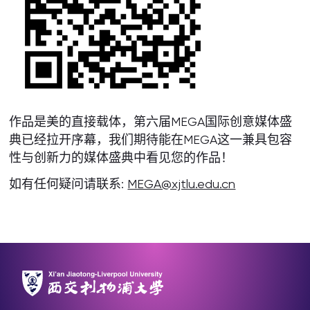
作品是美的直接载体，第六届MEGA国际创意媒体盛
典已经拉开序幕，我们期待能在MEGA这一兼具包容
性与创新力的媒体盛典中看见您的作品！
如有任何疑问请联系:
MEGA@xjtlu.edu.cn