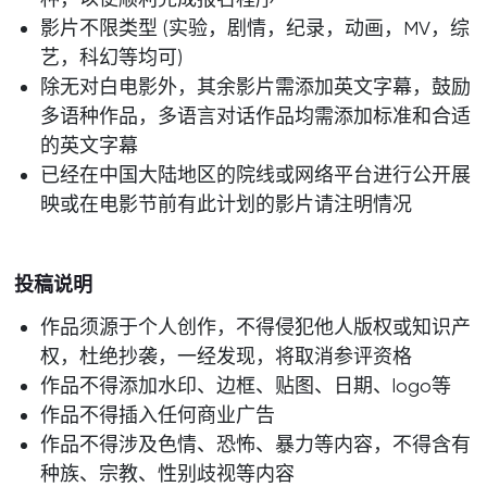
影片不限类型 (实验，剧情，纪录，动画，MV，综
艺，科幻等均可)
除无对白电影外，其余影片需添加英文字幕，鼓励
多语种作品，多语言对话作品均需添加标准和合适
的英文字幕
已经在中国大陆地区的院线或网络平台进行公开展
映或在电影节前有此计划的影片请注明情况
投稿说明
作品须源于个人创作，不得侵犯他人版权或知识产
权，杜绝抄袭，一经发现，将取消参评资格
作品不得添加水印、边框、贴图、日期、logo等
作品不得插入任何商业广告
作品不得涉及色情、恐怖、暴力等内容，不得含有
种族、宗教、性别歧视等内容