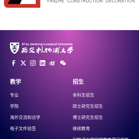
教学
招生
专业
本科生招生
学院
硕士研究生招生
海外交流和访学
博士研究生招生
电子文件验签
继续教育