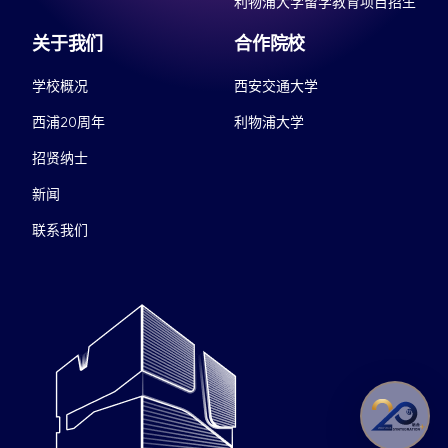
利物浦大学留学教育项目招生
关于我们
合作院校
学校概况
西安交通大学
西浦20周年
利物浦大学
招贤纳士
新闻
联系我们