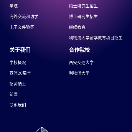
学院
硕士研究生招生
海外交流和访学
博士研究生招生
电子文件验签
继续教育
利物浦大学留学教育项目招生
关于我们
合作院校
学校概况
西安交通大学
西浦20周年
利物浦大学
招贤纳士
新闻
联系我们