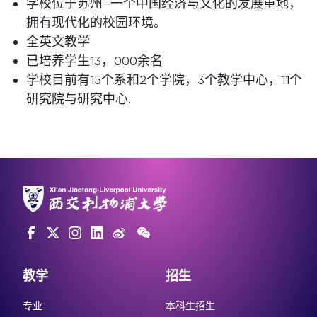
学校位于苏州–一个中国经济与文化的发展重地，
拥有现代化的校园环境。
全英文教学
已培养学生13，000余名
学校目前有15个系和2个学院，3个教学中心，11个
研究院与研究中心.
教学
招生
专业
本科生招生