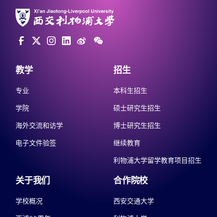
教学
招生
专业
本科生招生
学院
硕士研究生招生
海外交流和访学
博士研究生招生
电子文件验签
继续教育
利物浦大学留学教育项目招生
关于我们
合作院校
学校概况
西安交通大学