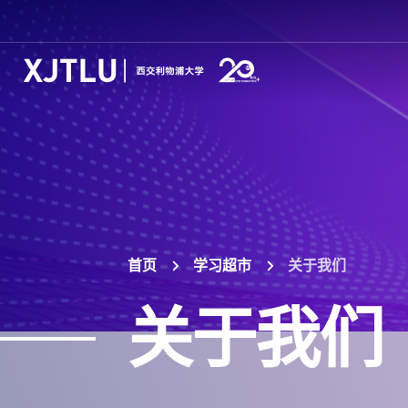
首页
学习超市
关于我们
关于我们