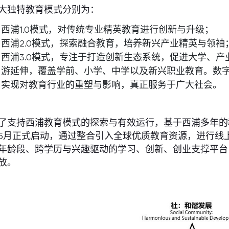
大独特教育模式分别为：
西浦1.0模式，对传统专业精英教育进行创新与升级；
西浦2.0模式，探索融合教育，培养新兴产业精英与领袖
西浦3.0模式，专注于打造创新生态系统，促进大学、
游延伸，覆盖学前、小学、中学以及新兴职业教育。数
实现对教育行业的重塑与影响，真正服务于广大社会。
了支持西浦教育模式的探索与有效运行，基于西浦多年的教
5月正式启动，通过整合引入全球优质教育资源，进行线
年龄段、跨学历与兴趣驱动的学习、创新、创业支撑平台，
放。