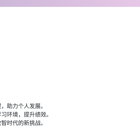
程，助力个人发展。
学习环境，提升绩效。
数智时代的新挑战。