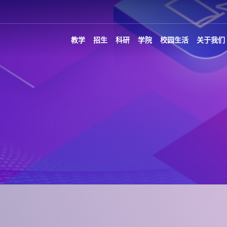
教学
招生
科研
学院
校园生活
关于我们