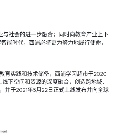
；
产业与社会的进一步融合；同时向教育产业上下
字智能时代，西浦必将更为努力地履行使命，
育实践和技术储备，西浦学习超市于2020
上线下空间和资源的深度融合，创造跨地域、
并于2021年5月22日正式上线发布并向全球