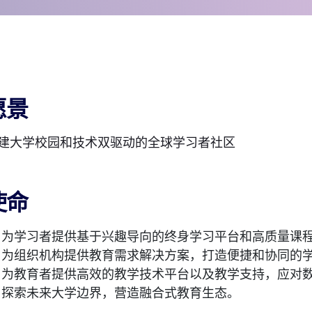
愿景
建大学校园和技术双驱动的全球学习者社区
使命
为学习者提供基于兴趣导向的终身学习平台和高质量课
为组织机构提供教育需求解决方案，打造便捷和协同的
为教育者提供高效的教学技术平台以及教学支持，应对
探索未来大学边界，营造融合式教育生态。