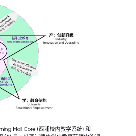
 Mall Core (西浦校内教学系统) 和