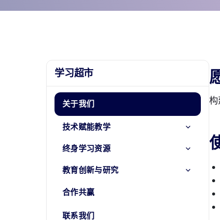
学习超市
构
关于我们
技术赋能教学
终身学习资源
教育创新与研究
合作共赢
联系我们