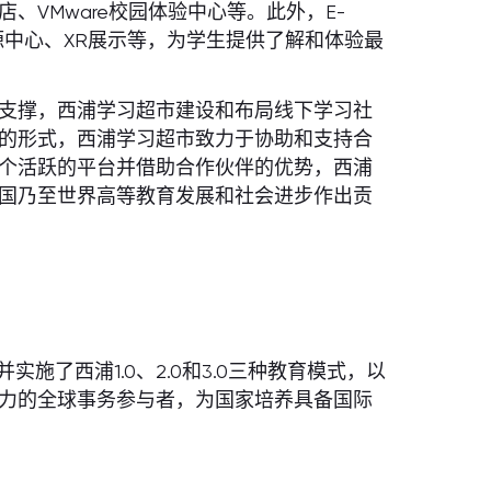
VMware校园体验中心等。此外，E-
源中心、XR展示等，为学生提供了解和体验最
支撑，西浦学习超市建设和布局线下学习社
的形式，西浦学习超市致力于协助和支持合
个活跃的平台并借助合作伙伴的优势，西浦
国乃至世界高等教育发展和社会进步作出贡
施了西浦1.0、2.0和3.0三种教育模式，以
力的全球事务参与者，为国家培养具备国际