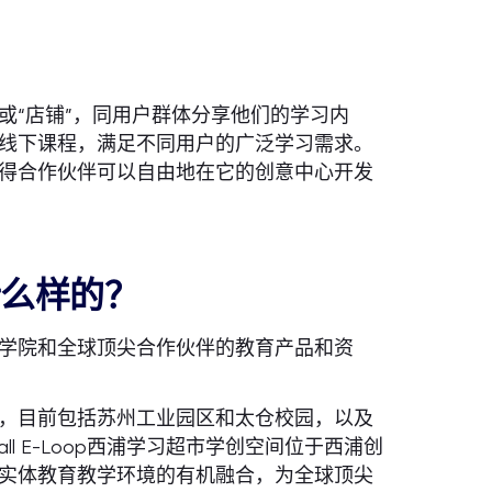
或“店铺”，同用户群体分享他们的学习内
线下课程，满足不同用户的广泛学习需求。
得合作伙伴可以自由地在它的创意中心开发
什么样的？
学院和全球顶尖合作伙伴的教育产品和资
，目前包括苏州工业园区和太仓校园，以及
ll E-Loop西浦学习超市学创空间位于西浦创
实体教育教学环境的有机融合，为全球顶尖