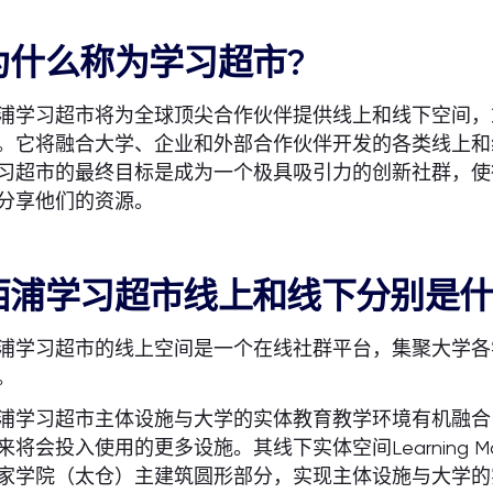
为什么称为学习超市?
浦学习超市将为全球顶尖合作伙伴提供线上和线下空间，
。它将融合大学、企业和外部合作伙伴开发的各类线上和
习超市的最终目标是成为一个极具吸引力的创新社群，使
分享他们的资源。
西浦学习超市线上和线下分别是
浦学习超市的线上空间是一个在线社群平台，集聚大学各
。
浦学习超市主体设施与大学的实体教育教学环境有机融合
来将会投入使用的更多设施。其线下实体空间Learning Ma
家学院（太仓）主建筑圆形部分，实现主体设施与大学的