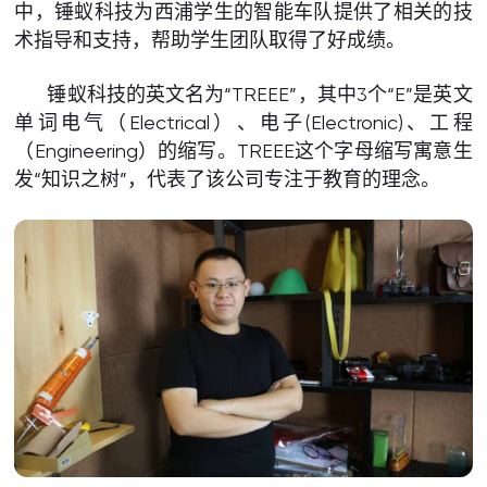
中，锤蚁科技为西浦学生的智能车队提供了相关的技
术指导和支持，帮助学生团队取得了好成绩。
锤蚁科技的英文名为“TREEE”，其中3个“E”是英文
单词电气（Electrical）、电子(Electronic)、工程
（Engineering）的缩写。TREEE这个字母缩写寓意生
发“知识之树”，代表了该公司专注于教育的理念。