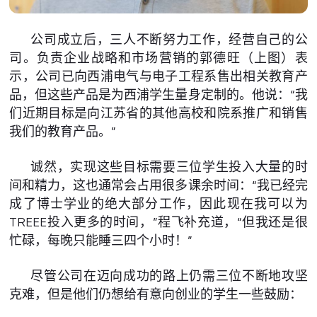
公司成立后，三人不断努力工作，经营自己的公
司。负责企业战略和市场营销的郭德旺（上图）表
示，公司已向西浦电气与电子工程系售出相关教育产
品，但这些产品是为西浦学生量身定制的。他说：“我
们近期目标是向江苏省的其他高校和院系推广和销售
我们的教育产品。”
诚然，实现这些目标需要三位学生投入大量的时
间和精力，这也通常会占用很多课余时间：“我已经完
成了博士学业的绝大部分工作，因此现在我可以为
TREEE投入更多的时间，”程飞补充道，“但我还是很
忙碌，每晚只能睡三四个小时！”
尽管公司在迈向成功的路上仍需三位不断地攻坚
克难，但是他们仍想给有意向创业的学生一些鼓励：