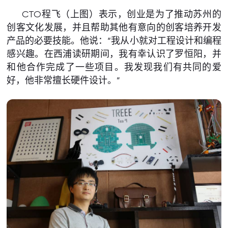
CTO程飞（上图）表示，创业是为了推动苏州的
创客文化发展，并且帮助其他有意向的创客培养开发
产品的必要技能。他说：“我从小就对工程设计和编程
感兴趣。在西浦读研期间，我有幸认识了罗恒阳，并
和他合作完成了一些项目。我发现我们有共同的爱
好，他非常擅长硬件设计。”