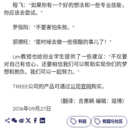
程飞：“如果你有一个好的想法和一些专业技能，
你应该去尝试。”
罗恒阳：“不要害怕失败。”
郭德旺：“是时候去做一些很酷的事儿了！”
Lim教授也给创业学生提供了一些建议：“不仅要
对自己有信心，还要相信我们可以帮助实现你们的梦
想和抱负。我们可以一起努力。”
TREEE公司的产品可通过
公司官网
购买。
（翻译：吉惠娴 编辑：寇博）
2016年09月27日
科技
校园与社区