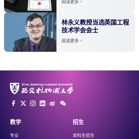
阅读更多
林永义教授当选英国工程
技术学会会士
阅读更多
教学
招生
专业
本科生招生