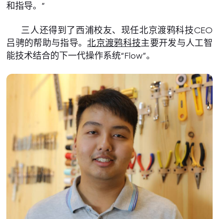
和指导。”
三人还得到了西浦校友、现任北京渡鸦科技CEO
吕骋的帮助与指导。
北京渡鸦科技
主要开发与人工智
能技术结合的下一代操作系统“Flow”。