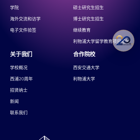
学院
硕士研究生招生
海外交流和访学
博士研究生招生
电子文件验签
继续教育
利物浦大学留学教育项目招生
关于我们
合作院校
学校概况
西安交通大学
西浦20周年
利物浦大学
招贤纳士
新闻
联系我们