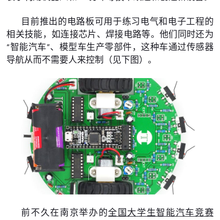
目前推出的电路板可用于练习电气和电子工程的
相关技能，如连接芯片、焊接电路等。他们同时还为
“智能汽车”、模型车生产零部件，这种车通过传感器
导航从而不需要人来控制（见下图）。
前不久在南京举办的
全国大学生智能汽车竞赛