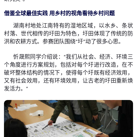
借鉴全球最佳实践 用乡村的视角看待乡村问题
湖南村地处江南特有的湿地区域，以水乡、条状
村落、世代相传的圩田为特色，圩田体现了传统的防
洪和农耕方式。参赛团队围绕“圩”动了很多心思。
忻晟熙同学介绍说：“我们从社会、经济、环境三
个角度进行方案规划，包括对每个圩进行改造，在不
破坏整体结构的情况下，使得每个圩既有经济效用，
又有社会效用，还有环境效用，让古老的圩田重新焕
发活力。”