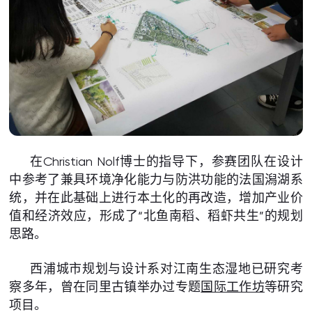
在Christian Nolf博士的指导下，参赛团队在设计
中参考了兼具环境净化能力与防洪功能的法国潟湖系
统，并在此基础上进行本土化的再改造，增加产业价
值和经济效应，形成了“北鱼南稻、稻虾共生”的规划
思路。
西浦城市规划与设计系对江南生态湿地已研究考
察多年，曾在同里古镇举办过专题
国际工作坊
等研究
项目。