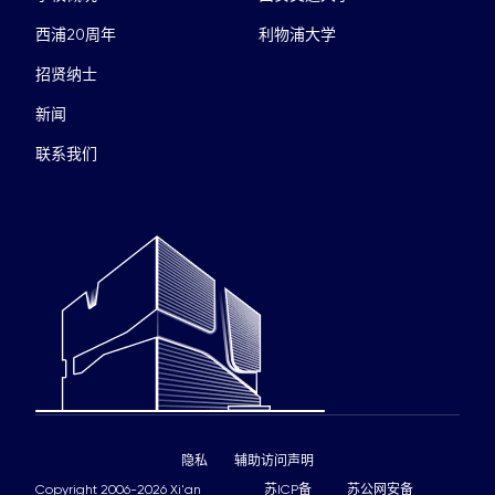
西浦20周年
利物浦大学
招贤纳士
新闻
联系我们
隐私
辅助访问声明
Copyright 2006-2026 Xi'an
苏ICP备
苏公网安备