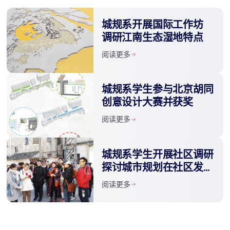
城规系开展国际工作坊
调研江南生态湿地特点
阅读更多
城规系学生参与北京胡同
创意设计大赛并获奖
阅读更多
城规系学生开展社区调研
探讨城市规划在社区发展
中的作用
阅读更多