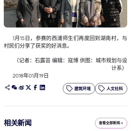
1月15日，参赛的西浦师生们再度回到湖南村，与
村民们分享了获奖的好消息。
（记者：石露芸 编辑：寇博 供图：城市规划与设
计系）
2018年01月19日
建筑环境
人文社科
相关新闻
查看全部新闻