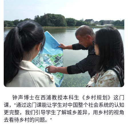
钟声博士在西浦教授本科生《乡村规划》这门
课，“通过这门课能让学生对中国整个社会系统的认知
更完整，我们引导学生了解城乡差异，用乡村的视角
去看待乡村的问题。”