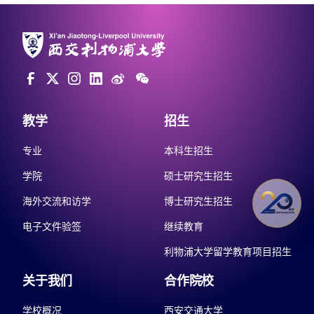
教学
招生
专业
本科生招生
学院
硕士研究生招生
海外交流和访学
博士研究生招生
电子文件验签
继续教育
利物浦大学留学教育项目招生
关于我们
合作院校
学校概况
西安交通大学