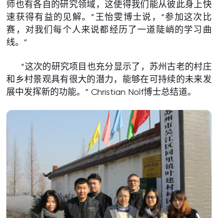
师也有各自的研究领域，这使得我们能从彼此身上快
速获得有益的见解。”王怡雯博士说，“参加这次比
赛，对我们每个人来说都经历了一道陡峭的学习曲
线。”
“这次的研究项目也充分显示了，苏州古老的村庄
和乡村景观具有很大的潜力，能够在可持续的未来发
展中发挥新的功能。” Christian Nolf博士总结道。