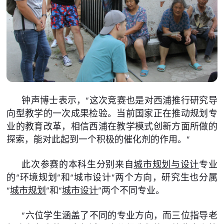
钟声博士表示，“这次竞赛也是对西浦推行研究导
向型教学的一次成果检验。当前国家正在推动规划专
业的教育改革，相信西浦在教学模式创新方面所做的
探索，能对此起到一个积极的催化剂的作用。”
此次参赛的本科生分别来自
城市规划与设计
专业
的“环境规划”和“城市设计”两个方向，研究生也分属
“
城市规划
”和“
城市设计
”两个不同专业。
“六位学生涵盖了不同的专业方向，而三位指导老