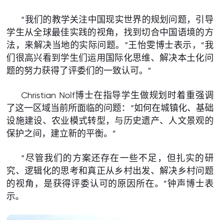
“我们的教学关注中国现实世界的规划问题，引导
学生从全球最佳实践的视角，找到切合中国语境的方
法，来解决当地的实际问题。”王怡雯博士表示，“我
们很高兴看到学生们运用国际化思维、解决本土化问
题的努力获得了评委们的一致认可。”
Christian Nolf博士在指导学生做规划时着重强调
了这一区域当前所面临的问题：“如何在城镇化、基础
设施建设、农业模式转型，与历史遗产、人文景观的
保护之间，建立新的平衡。”
“尽管我们的方案还存在一些不足，但扎实的研
究、逻辑化的思考和真正从乡村出发、解决乡村问题
的视角，是获得评委认可的原因所在。”钟声博士表
示。