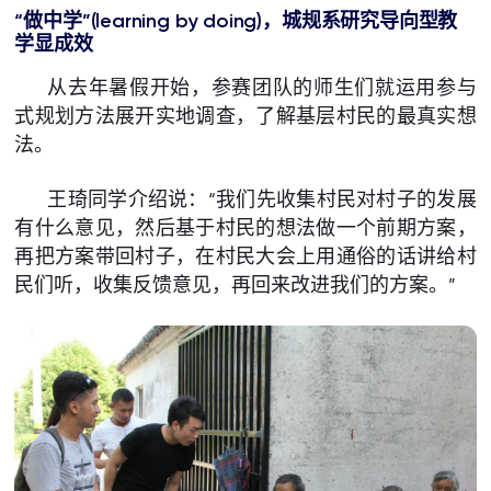
“做中学”(learning by doing)，城规系研究导向型教
学显成效
从去年暑假开始，参赛团队的师生们就运用参与
式规划方法展开实地调查，了解基层村民的最真实想
法。
王琦同学介绍说：“我们先收集村民对村子的发展
有什么意见，然后基于村民的想法做一个前期方案，
再把方案带回村子，在村民大会上用通俗的话讲给村
民们听，收集反馈意见，再回来改进我们的方案。”