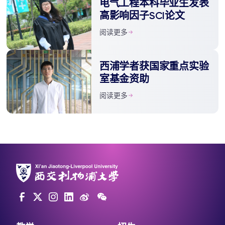
电气工程本科毕业生发表
高影响因子SCI论文
阅读更多
西浦学者获国家重点实验
室基金资助
阅读更多