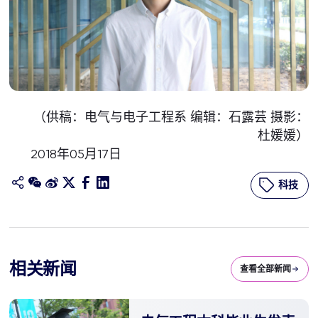
（供稿：电气与电子工程系 编辑：石露芸 摄影：
杜媛媛）
2018年05月17日
科技
相关新闻
查看全部新闻