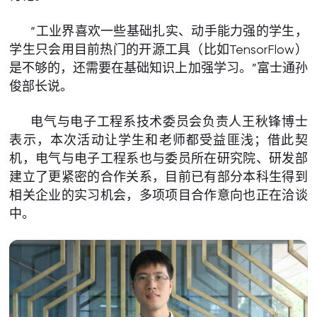
“工业界喜欢一些基础扎实、动手能力强的学生，
学生只会用目前热门的开源工具（比如TensorFlow）
是不够的，还需要在基础知识上加强学习。”富士通孙
俊部长说。
电气与电子工程系技术委员会负责人王秋锋博士
表示，本次活动让学生和老师都受益匪浅；借此契
机，电气与电子工程系也与委员所在研究院、研发部
建立了更紧密的合作关系，目前已有部分本科生得到
相关企业的实习机会，多项项目合作意向也正在洽谈
中。