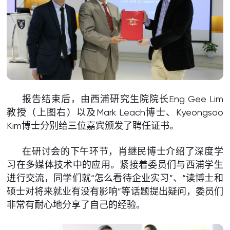
报告结束后，由西浦研究生院院长Eng Gee Lim
教授（上图右）以及Mark Leach博士、Kyeongsoo
Kim博士分别给三位嘉宾颁发了聘任证书。
在研讨会的下午环节，肖继民博士介绍了深度学
习在多媒体技术中的应用。紧接着委员们与西浦学生
进行交流，同学们就“怎么看待企业实习”、“读博士和
硕士对将来就业有没有影响”等话题提出疑问，委员们
非常有耐心地分享了自己的经验。