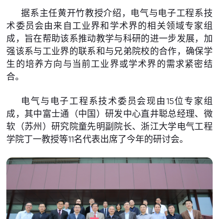
据系主任黄开竹教授介绍，电气与电子工程系技
术委员会由来自工业界和学术界的相关领域专家组
成，旨在帮助该系推动教学与科研的进一步发展，加
强该系与工业界的联系和与兄弟院校的合作，确保学
生的培养方向与当前工业界或学术界的需求紧密结
合。
电气与电子工程系技术委员会现由15位专家组
成，其中富士通（中国）研发中心直井聪总经理、微
软（苏州）研究院童先明副院长、浙江大学电气工程
学院丁一教授等11名代表出席了今年的研讨会。