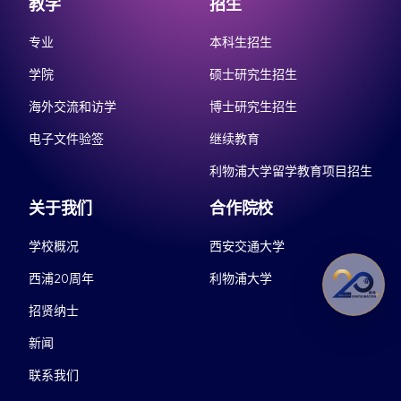
教学
招生
专业
本科生招生
学院
硕士研究生招生
海外交流和访学
博士研究生招生
电子文件验签
继续教育
利物浦大学留学教育项目招生
关于我们
合作院校
学校概况
西安交通大学
西浦20周年
利物浦大学
招贤纳士
新闻
联系我们