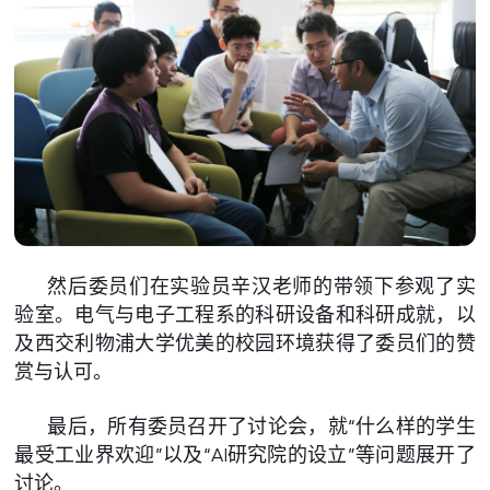
然后委员们在实验员辛汉老师的带领下参观了实
验室。电气与电子工程系的科研设备和科研成就，以
及西交利物浦大学优美的校园环境获得了委员们的赞
赏与认可。
最后，所有委员召开了讨论会，就“什么样的学生
最受工业界欢迎”以及“AI研究院的设立”等问题展开了
讨论。