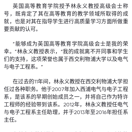
英国高等教育学院授予林永义教授高级会士称
号，既肯定了其在高等教育的教学领域所取得的成
就，也是对其在指导学生进行高质量学习方面所做重
要贡献的认可。
“能够成为英国高等教育学院高级会士是我的荣
幸。”林永义教授表示，“我的成就离不开同事和学生
们的支持，这项荣誉也属于西交利物浦大学以及电气
与电子工程系。”
在过去的11年间，林永义教授在西交利物浦大学担
任过各种职务。他于2007年加入西浦电气与电子工程
系，是该系的早期创始成员之一，并将自己作为特许
工程师的经验带到该系。2012年，林永义教授任电气
与电子工程系主任助理，并于2013年至2016年担任系
主任。