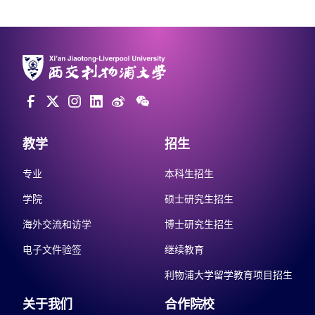
教学
招生
专业
本科生招生
学院
硕士研究生招生
海外交流和访学
博士研究生招生
电子文件验签
继续教育
利物浦大学留学教育项目招生
关于我们
合作院校