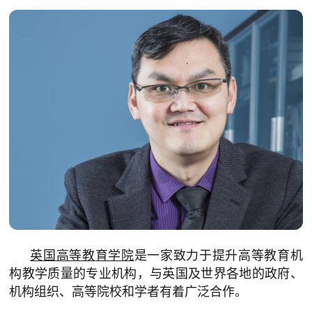
英国高等教育学院
是一家致力于提升高等教育机
构教学质量的专业机构，与英国及世界各地的政府、
机构组织、高等院校和学者有着广泛合作。