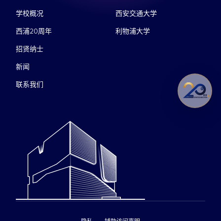
学校概况
西安交通大学
西浦20周年
利物浦大学
招贤纳士
新闻
联系我们