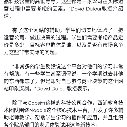
品科技含量的高低等等，这些都是一家公司在实际运
营过程中需要考虑的因素。”David Dufour教授介绍
道。
有了这个网站的辅助，学生们切实地体验了一把
运营公司、做出决策的过程。学生们需要考虑产品定
价是多少，目标客户群体是谁，以及是否有市场竞争
力这些非常实际的问题。
“非常多的学生反馈说这个平台对他们的学习非常
有帮助。有一些学生甚至调侃说，一个学期过去其他
的东西都忘了，但是却对自己参与商业决策的这个网
站印象深刻。”David Dufour教授表示。
除了与Capsim这样的科技公司合作，西浦教育技
术团队围绕Moodle这个核心技术平台，开发了许多辅
助老师教学、帮助学生学习的插件和应用，并且组织
各个院系部门的老师体验试用这些新技术。