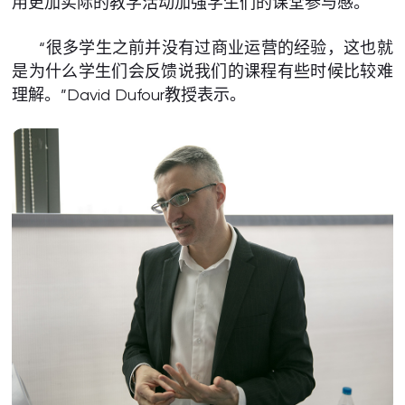
用更加实际的教学活动加强学生们的课堂参与感。
“很多学生之前并没有过商业运营的经验，这也就
是为什么学生们会反馈说我们的课程有些时候比较难
理解。”David Dufour教授表示。