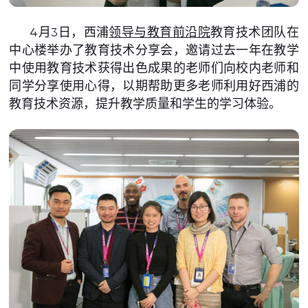
4月3日，西浦
领导与教育前沿院
教育技术团队在
中心楼举办了教育技术分享会，邀请过去一年在教学
中使用教育技术获得出色成果的老师们向校内老师和
同学分享使用心得，以期帮助更多老师利用好西浦的
教育技术资源，提升教学质量和学生的学习体验。