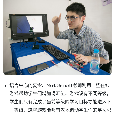
语言中心的夏令、Mark Sinnott老师利用一些在线
游戏帮助学生们增加词汇量。游戏设有不同等级，
学生们只有完成了当前等级的学习目标才能进入下
一等级，这些游戏能够有效地调动学生们的学习积