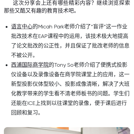
这次分享会上还有哪些精彩内容？继续浏览探索
那些又酷又有趣的教育技术吧。
语言中心
的Micah Park老师介绍了“盲评”这一作业
批改技术在EAP课程中的运用，该技术极大地提高
了论文批改的公正性，并且保证了批改老师的信息
不被公开。
西浦国际商学院
的Tony So老师介绍了便携式投影
仪设备以及录像设备在商学院课堂上的应用，这一
新型投影仪体型较小、投影成像清晰，解决了大班
化教学带来的学生看不清老师板书的问题。学生们
还能在ICE上找到以往课堂的录像，便于课后进行
回顾和复习。