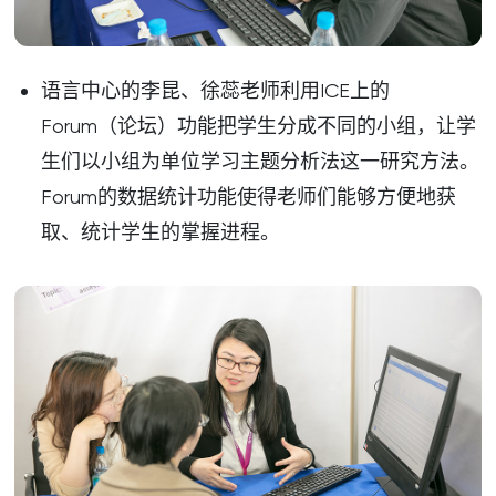
语言中心的李昆、徐蕊老师利用ICE上的
Forum（论坛）功能把学生分成不同的小组，让学
生们以小组为单位学习主题分析法这一研究方法。
Forum的数据统计功能使得老师们能够方便地获
取、统计学生的掌握进程。