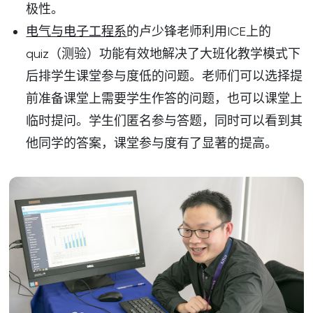
极性。
电气与电子工程系
的卢少锋老师利用ICE上的
quiz（测验）功能有效地解决了大班化教学模式下
后排学生课堂参与度低的问题。老师们可以选择提
前准备课堂上需要学生作答的问题，也可以课堂上
临时提问。学生们匿名参与答题，同时可以看到其
他同学的答案，课堂参与度有了显著的提高。