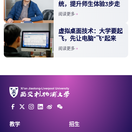
统，提升师生体验3步走
阅读更多
虚拟桌面技术：大学要起
飞，先让电脑“飞”起来
阅读更多
教学
招生