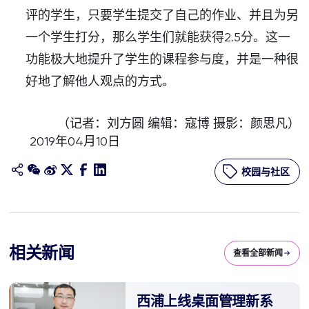
评的学生，只要学生提交了自己的作业、并且为另
一个学生打分，那么学生们就能获得2.5分。这一
功能极大地提升了学生的课程参与度，并是一种很
好地了解他人观点的方式。
（记者：刘方圆 编辑：寇博 摄影：颜思凡）
2019年04月10日
校园与社区
相关新闻
查看全部新闻
西浦上线桌面管理新系