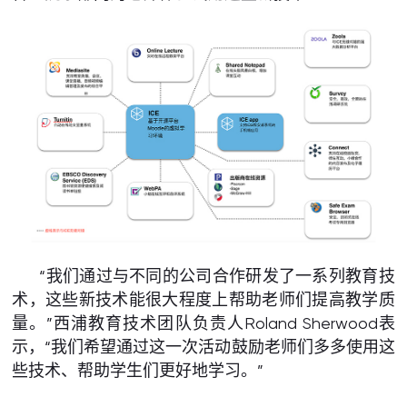
“我们通过与不同的公司合作研发了一系列教育技
术，这些新技术能很大程度上帮助老师们提高教学质
量。”西浦教育技术团队负责人Roland Sherwood表
示，“我们希望通过这一次活动鼓励老师们多多使用这
些技术、帮助学生们更好地学习。”