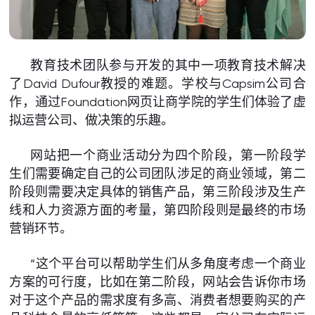
教育技术团队参与开发的其中一项教育技术解决
了David Dufour教授的难题。学校与Capsim公司合
作，通过Foundation网页让商学院的学生们体验了虚
拟运营公司、做决策的乐趣。
网站把一个商业活动分为四个阶段，第一阶段学
生们需要确定自己的公司团队涉足的商业领域，第二
阶段则需要决定具体的销售产品，第三阶段涉及生产
线和人力资源方面的考量，第四阶段则是最终的市场
营销环节。
“这个平台可以帮助学生们从多角度考虑一个商业
方案的可行度，比如在第二阶段，网站会告诉你市场
对于这个产品的需求度有多高、消费者想要购买的产