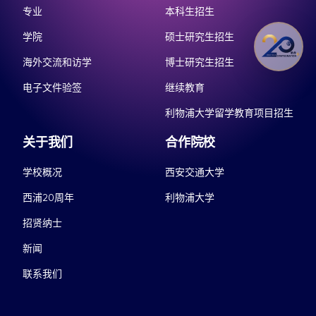
专业
本科生招生
学院
硕士研究生招生
海外交流和访学
博士研究生招生
电子文件验签
继续教育
利物浦大学留学教育项目招生
关于我们
合作院校
学校概况
西安交通大学
西浦20周年
利物浦大学
招贤纳士
新闻
联系我们