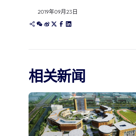
2019年09月23日
相关新闻