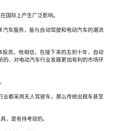
能在国际上产生广泛影响。
的共享汽车服务，能与自动驾驶和电动汽车的潮流
本投资。他相信，在接下来的五到十年，自动
新的、对电动汽车行业发展更加有利的市场环
。
行业都采用无人驾驶车，那么传统出租车甚至
工具，是有待考验的。