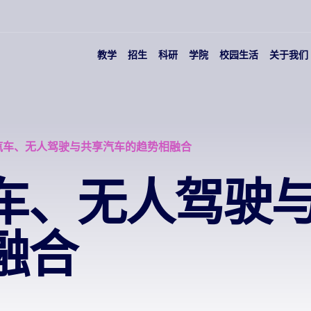
教学
招生
科研
学院
校园生活
关于我们
汽车、无人驾驶与共享汽车的趋势相融合
车、无人驾驶
融合