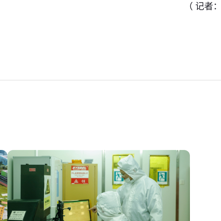
（ 记者：