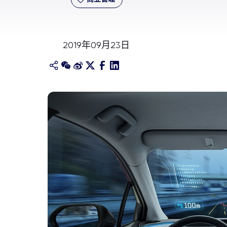
2019年09月23日