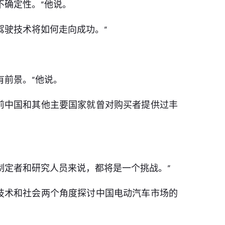
不确定性。”他说。
驾驶技术将如何走向成功。”
有前景。”他说。
前中国和其他主要国家就曾对购买者提供过丰
制定者和研究人员来说，都将是一个挑战。”
技术和社会两个角度探讨中国电动汽车市场的