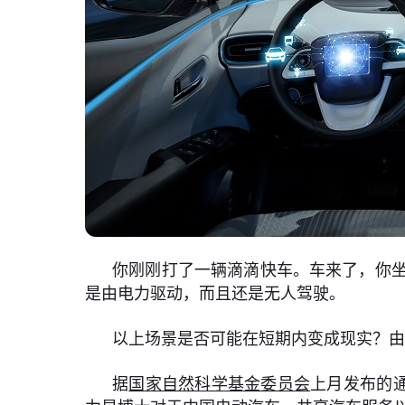
你刚刚打了一辆滴滴快车。车来了，你
是由电力驱动，而且还是无人驾驶。
以上场景是否可能在短期内变成现实？
据
国家自然科学基金委员会
上月发布的