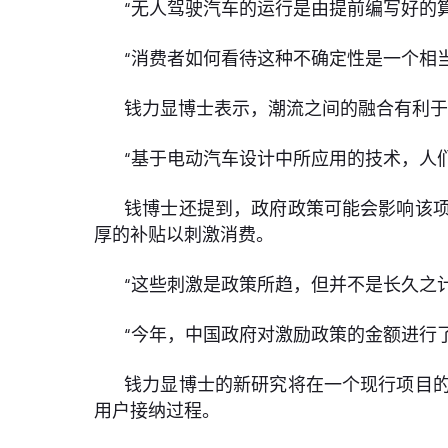
“无人驾驶汽车的运行是由提前编写好的
“消费者如何看待这种不确定性是一个相
钱力显博士表示，潮流之间的融合有利
“基于电动汽车设计中所应用的技术，人
钱博士还提到，政府政策可能会影响该
厚的补贴以刺激消费。
“这些刺激是政策所趋，但并不是长久之
“今年，中国政府对激励政策的金额进行
钱力显博士的新研究将在一个现行项目
用户接纳过程。