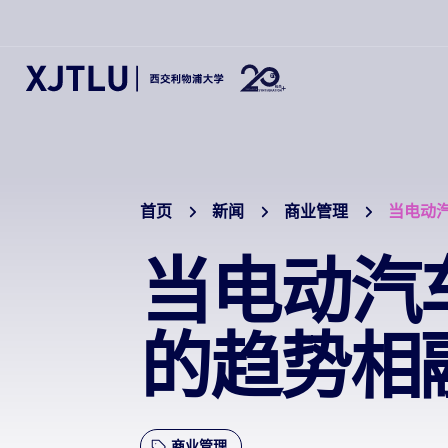
首页
新闻
商业管理
当电动
当电动汽
的趋势相
商业管理