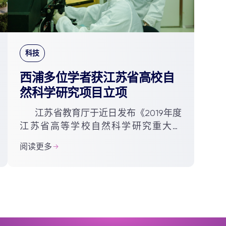
科技
西浦多位学者获江苏省高校自
然科学研究项目立项
江苏省教育厅于近日发布《2019年度
江苏省高等学校自然科学研究重大项
目、面上项目评审结果公示》，西交利
阅读更多
物浦大学共有四个科研项目获面上项目
立项。江苏省高校自然科学...