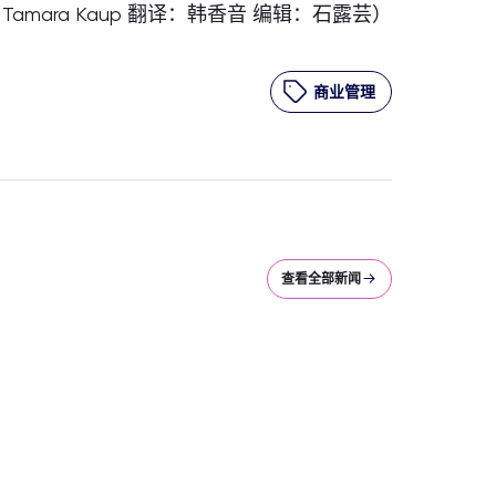
Tamara Kaup 翻译：韩香音 编辑：石露芸）
商业管理
查看全部新闻