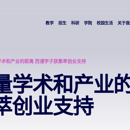
教学
招生
科研
学院
校园生活
关于我
学术和产业的距离 西浦学子获集萃创业支持
量学术和产业的
萃创业支持