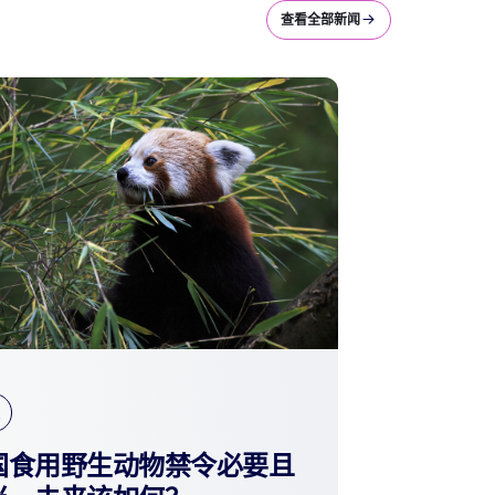
查看全部新闻
国食用野生动物禁令必要且