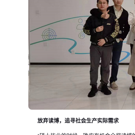
放弃读博，追寻社会生产实际需求