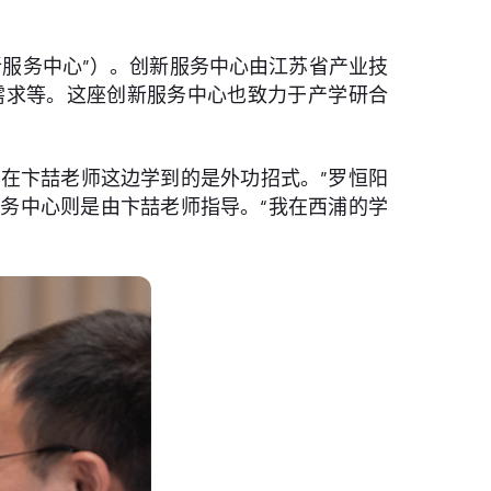
新服务中心”）。创新服务中心由江苏省产业技
需求等。这座创新服务中心也致力于产学研合
在卞喆老师这边学到的是外功招式。”罗恒阳
务中心则是由卞喆老师指导。“我在西浦的学