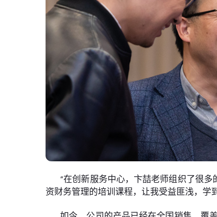
“在创新服务中心，卞喆老师组织了很多
资财务管理的培训课程，让我受益匪浅，学到
如今，公司的产品已经在全国销售，覆盖