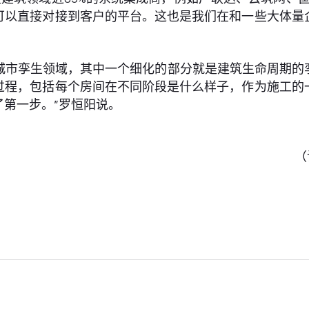
可以直接对接到客户的平台。这也是我们在和一些大体量
城市孪生领域，其中一个细化的部分就是建筑生命周期的
过程，包括每个房间在不同阶段是什么样子，作为施工的
第一步。”罗恒阳说。
（