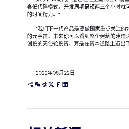
套低代码模式，开发周期最短两三个小时就
的时间精力。”
“我们下一代产品是要做国家重点关注的
的元宇宙。未来你可以看到整个建筑的建造
创投的天使轮投资，算是在资本道路上迈出了
2022年08月22日