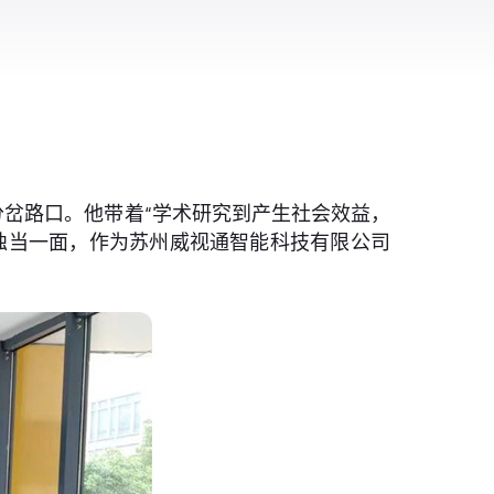
分岔路口。他带着“学术研究到产生社会效益，
独当一面，作为苏州威视通智能科技有限公司