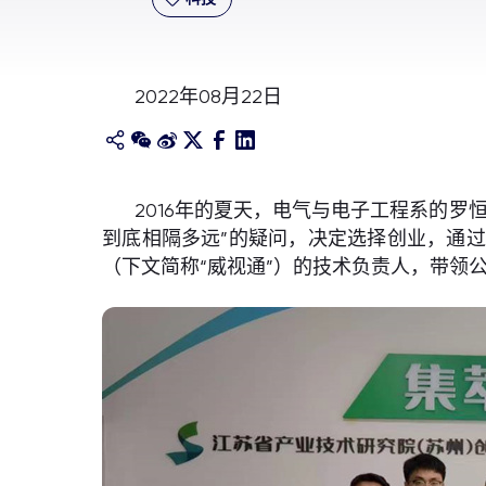
2022年08月22日
2016年的夏天，电气与电子工程系的
到底相隔多远”的疑问，决定选择创业，通
（下文简称“威视通”）的技术负责人，带领公