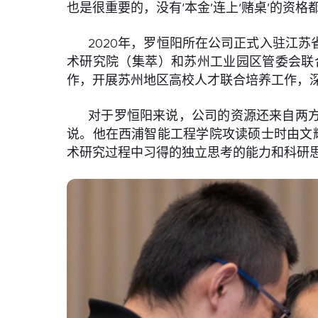
也是很重要的，没有‘本金’连上‘赌桌’的资格
2020年，罗恒阳所在公司正式入驻江
术研究院（集萃）和苏州工业园区管委会联
作，开展苏州地区高校人才联合培养工作，
对于罗恒阳来说，公司的资源还来自两方
说。他在西浦智能工程学院攻读硕士时由文
术研究过程中习得的独立思考的能力和科研