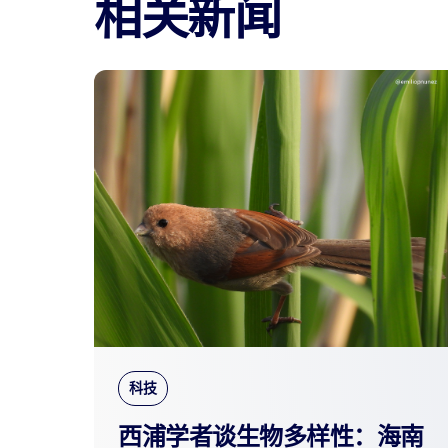
相关新闻
科技
西浦学者谈生物多样性：海南