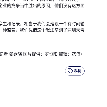
企业的竞争当中胜出的原因，他们没有这方面
孪生和记录，相当于我们会建设一个有时间轴
一种监管。我们凭借这个想法拿到了深圳天奇
记者 张欲晓 图片提供：罗恒阳 编辑：寇博）
科技