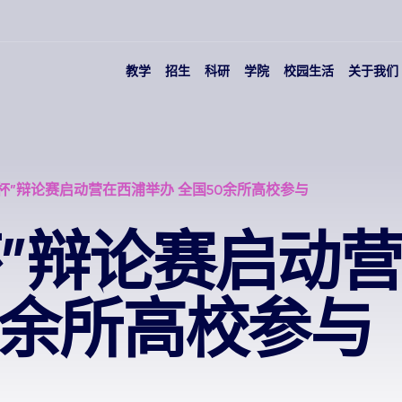
教学
招生
科研
学院
校园生活
关于我们
杯”辩论赛启动营在西浦举办 全国50余所高校参与
杯”辩论赛启动
0余所高校参与