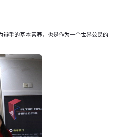
身为辩手的基本素养，也是作为一个世界公民的