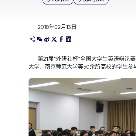
2018年02月13日
第21届“外研社杯”全国大学生英语辩
大学、南京师范大学等50余所高校的学生参