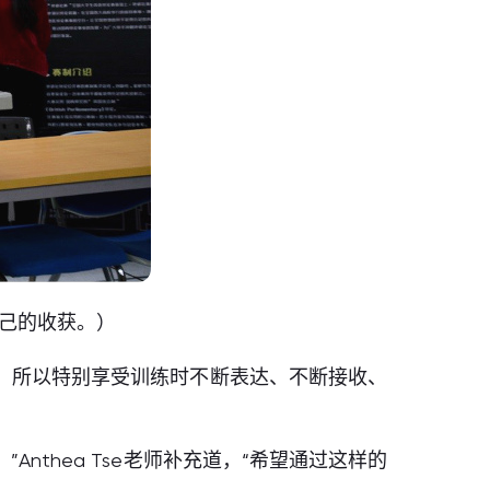
己的收获。）
，所以特别享受训练时不断表达、不断接收、
thea Tse老师补充道，“希望通过这样的