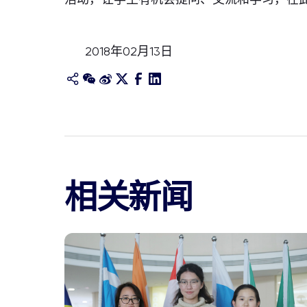
2018年02月13日
相关新闻