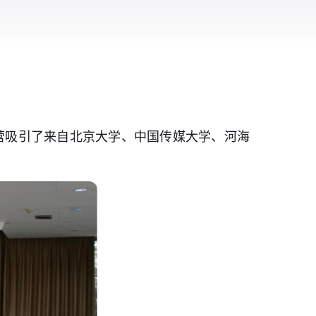
动营吸引了来自北京大学、中国传媒大学、河海