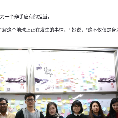
作为一个辩手应有的担当。
了解这个地球上正在发生的事情。” 她说，“这不仅仅是