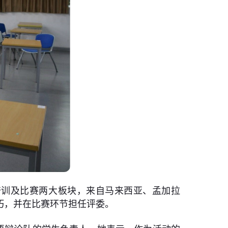
分为培训及比赛两大板块，来自马来西亚、孟加拉
巧，并在比赛环节担任评委。