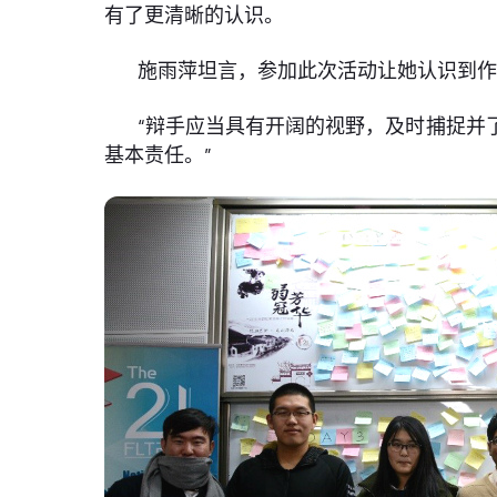
有了更清晰的认识。
施雨萍坦言，参加此次活动让她认识到
“辩手应当具有开阔的视野，及时捕捉并
基本责任。”