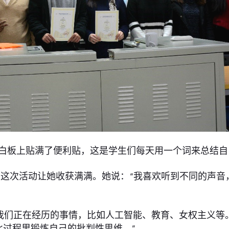
白板上贴满了便利贴，这是学生们每天用一个词来总结自
这次活动让她收获满满。她说：“我喜欢听到不同的声音
们正在经历的事情，比如人工智能、教育、女权主义等。”An
过程里锻炼自己的批判性思维。”