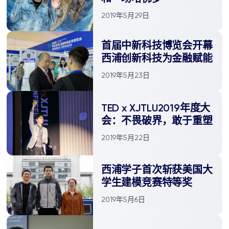
2019年5月29日
首届中新科技博览会开幕
西浦创新科技为金融赋能
2019年5月23日
​TED x XJTLU2019年度大
会：不畏破界，敢于重塑
2019年5月22日
西浦学子首次斩获美国大
学生建模竞赛特等奖
2019年5月6日