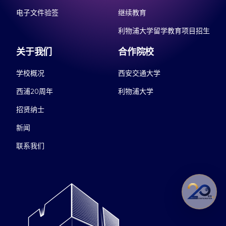
电子文件验签
继续教育
利物浦大学留学教育项目招生
关于我们
合作院校
学校概况
西安交通大学
西浦20周年
利物浦大学
招贤纳士
新闻
联系我们