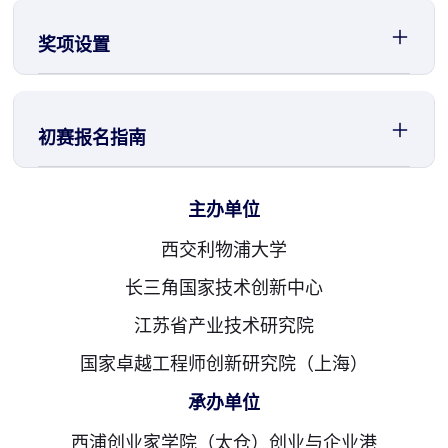
奖项设置
初赛报名指南
主办单位
西交利物浦大学
长三角国家技术创新中心
江苏省产业技术研究院
国家卓越工程师创新研究院（上海）
承办单位
西浦创业家学院（太仓）创业与企业港