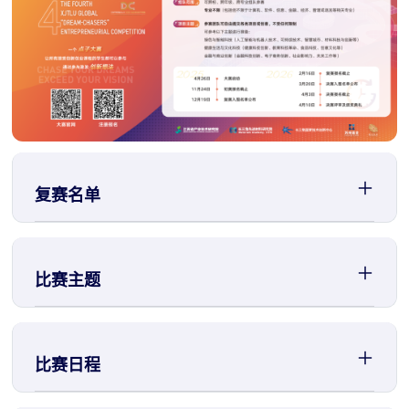
复赛名单
比赛主题
比赛日程