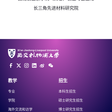
长三角先进材料研究院
教学
招生
专业
本科生招生
学院
硕士研究生招生
海外交流和访学
博士研究生招生