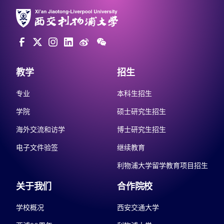
教学
招生
专业
本科生招生
学院
硕士研究生招生
海外交流和访学
博士研究生招生
电子文件验签
继续教育
利物浦大学留学教育项目招生
关于我们
合作院校
学校概况
西安交通大学