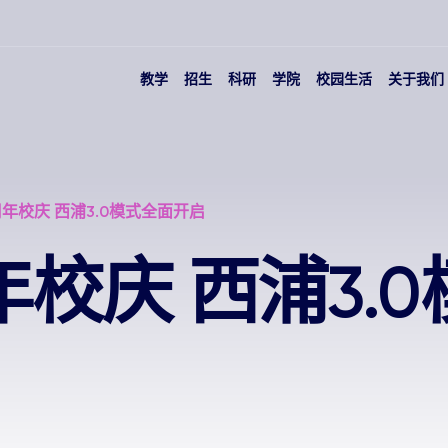
教学
招生
科研
学院
校园生活
关于我们
周年校庆 西浦3.0模式全面开启
年校庆 西浦3.