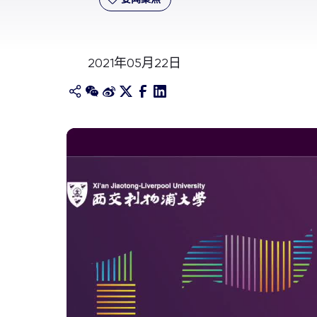
2021年05月22日