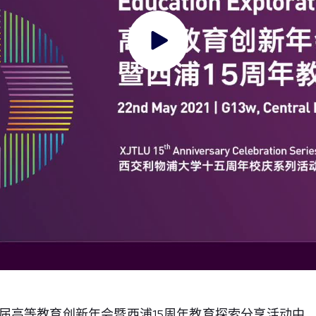
届高等教育创新年会暨西浦15周年教育探索分享活动中，