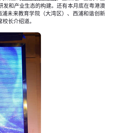
研发和产业生态的构建。还有本月底在粤港澳
设西浦未来教育学院（大湾区）、西浦和谐创新
席校长介绍道。