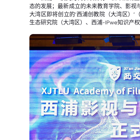
态的发展；最新成立的未来教育学院、影视
大湾区即将创立的‘西浦创教院（大湾区）’
生态研究院（大湾区）、西浦-IPwe知识