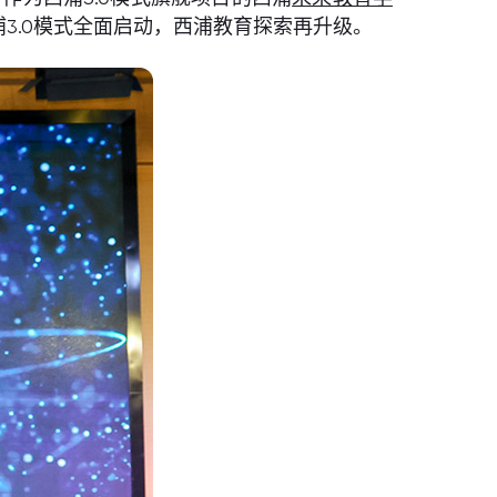
3.0模式全面启动，西浦教育探索再升级。