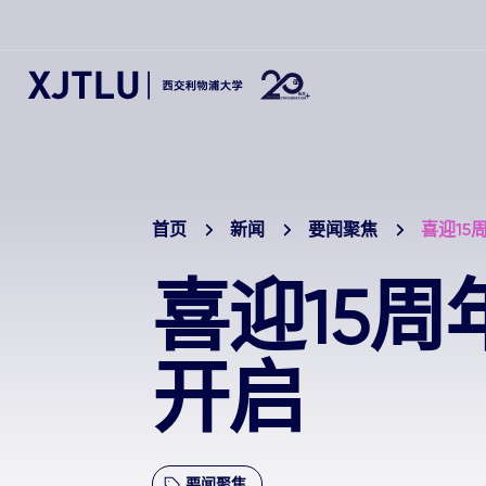
首页
新闻
要闻聚焦
喜迎15
喜迎15周
开启
要闻聚焦