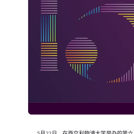
5月22日，在西交利物浦大学举办的第六