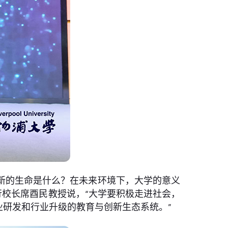
新的生命是什么？在未来环境下，大学的意义
行校长席酉民教授说，“大学要积极走进社会，
业研发和行业升级的教育与创新生态系统。”