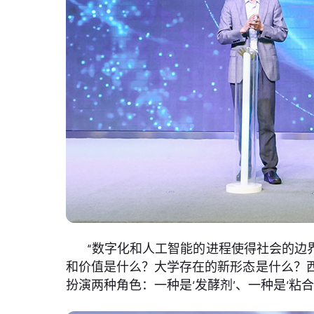
“数字化和人工智能的进程使得社会的边
和价值是什么？大学存在的新形态是什么？西
扮演两种角色：一种是‘发酵剂’、一种是‘