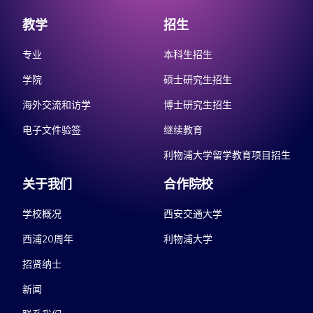
教学
招生
专业
本科生招生
学院
硕士研究生招生
海外交流和访学
博士研究生招生
电子文件验签
继续教育
利物浦大学留学教育项目招生
关于我们
合作院校
学校概况
西安交通大学
西浦20周年
利物浦大学
招贤纳士
新闻