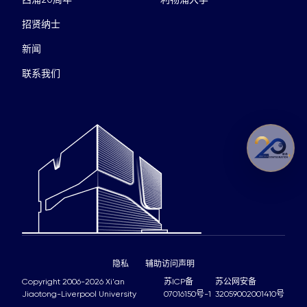
招贤纳士
新闻
联系我们
隐私
辅助访问声明
Copyright 2006-2026 Xi'an
苏ICP备
苏公网安备
Jiaotong-Liverpool University
07016150号-1
32059002001410号