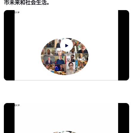
市未来和社会生活。