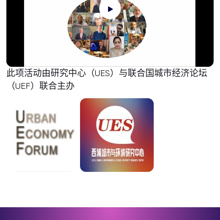
此项活动由研究中心（UES）与联合国城市经济论坛
（UEF）联合主办