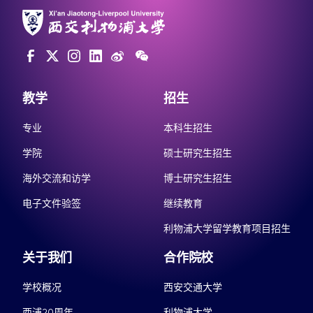
教学
招生
专业
本科生招生
学院
硕士研究生招生
海外交流和访学
博士研究生招生
电子文件验签
继续教育
利物浦大学留学教育项目招生
关于我们
合作院校
学校概况
西安交通大学
西浦20周年
利物浦大学