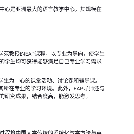
中心是亚洲最大的语言教学中心，其规模在
学苑
教授的EAP课程，以专业为导向，使学生
的学生均可获得能够满足自己专业学习需求
以学生为中心的课堂活动、讨论课和辅导课。
其所在专业的学习环境。此外，EAP导师还与
的研究成果，结合度高，能激发思考。
过程将中国大学传统的系统化教学方法与英