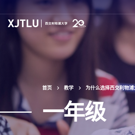
首页
教学
为什么选择西交利物浦
一年级