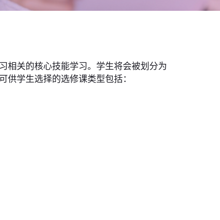
习相关的核心技能学习。学生将会被划分为
可供学生选择的选修课类型包括：