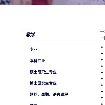
一
教学
不
专业
本科专业
硕士研究生专业
博士研究生专业
短期、暑期、语言课程