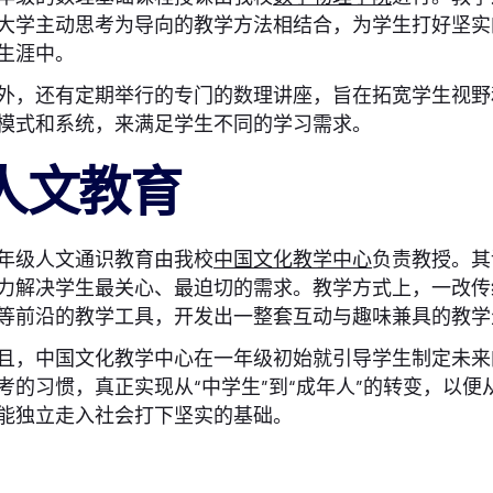
大学主动思考为导向的教学方法相结合，为学生打好坚实
生涯中。
外，还有定期举行的专门的数理讲座，旨在拓宽学生视野
模式和系统，来满足学生不同的学习需求。
人文教育
年级人文通识教育由我校
中国文化教学中心
负责教授。其
力解决学生最关心、最迫切的需求。教学方式上，一改传
等前沿的教学工具，开发出一整套互动与趣味兼具的教学
且，中国文化教学中心在一年级初始就引导学生制定未来
考的习惯，真正实现从“中学生”到“成年人”的转变，以
能独立走入社会打下坚实的基础。