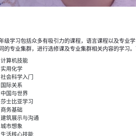
年级学习包括众多有吸引力的课程，语言课程以及专业学
同的专业集群，进行选修课及专业集群相关内容的学习。
计算机技能
实用化学
社会科学入门
国际关系
中国与世界
莎士比亚学习
商务基础
建筑展示与沟通
城市想象
生活核心技能