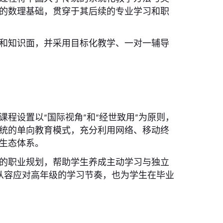
的数理基础，贯穿于其后续的专业学习和职
和知识面，并采用目标化教学、一对一辅导
课程设置以“国际视角”和“经世致用”为原则，
统的单向教育模式，充分利用网络、移动终
生态体系。
的职业规划，帮助学生养成主动学习与独立
便从容应对高年级的学习节奏，也为学生在毕业