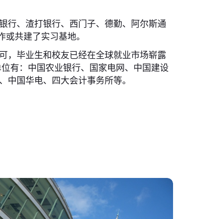
银行、渣打银行、西门子、德勤、阿尔斯通
合作或共建了实习基地。
可，毕业生和校友已经在全球就业市场崭露
单位有：中国农业银行、国家电网、中国建设
、中国华电、四大会计事务所等。