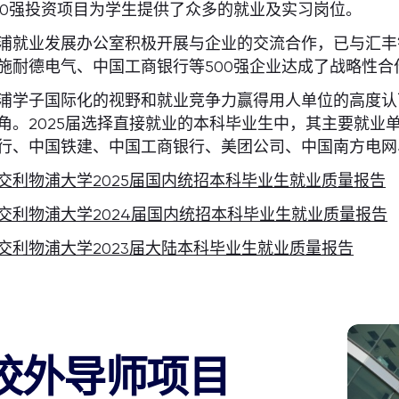
00强投资项目为学生提供了众多的就业及实习岗位。
浦就业发展办公室积极开展与企业的交流合作，已与汇丰
施耐德电气、中国工商银行等500强企业达成了战略性
浦学子国际化的视野和就业竞争力赢得用人单位的高度认
角。2025届选择直接就业的本科毕业生中，其主要就业
行、中国铁建、中国工商银行、美团公司、中国南方电网
交利物浦大学2025届国内统招本科毕业生就业质量报告
交利物浦大学2024届国内统招本科毕业生就业质量报告
交利物浦大学2023届大陆本科毕业生就业质量报告
校外导师项目