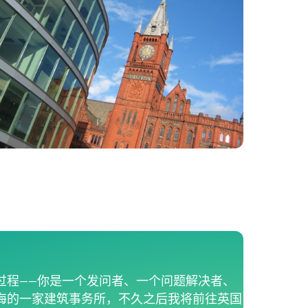
过程——你是一个发问者、一个问题解决者、
海的一家建筑事务所，不久之后我将前往英国