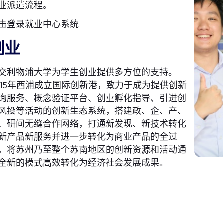
业派遣流程。
击登录
就业中心系统
创业
交利物浦大学为学生创业提供多方位的支持。
015年西浦成立
国际创新港
，致力于成为提供创新
询服务、概念验证平台、创业孵化指导、引进创
风投等活动的创新生态系统，搭建政、企、产、
、研间无缝合作网络，打通新发现、新技术转化
新产品新服务并进一步转化为商业产品的全过
，将苏州乃至整个苏南地区的创新资源和活动通
全新的模式高效转化为经济社会发展成果。