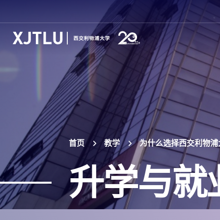
首页
教学
为什么选择西交利物浦
升学与就