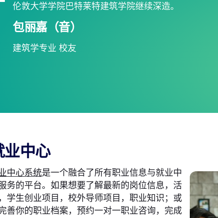
伦敦大学学院巴特莱特建筑学院继续深造。
包丽嘉（音）
建筑学专业 校友
就业中心
业中心系统
是一个融合了所有职业信息与就业中
服务的平台。如果想要了解最新的岗位信息，活
，学生创业项目，校外导师项目，职业知识；或
完善你的职业档案，预约一对一职业咨询，完成