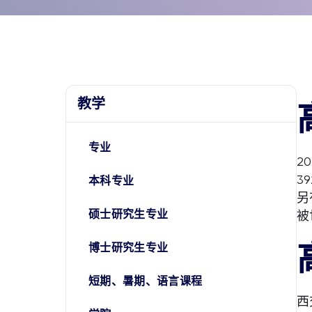
教学
专业
2
3
本科专业
另
硕士研究生专业
被
博士研究生专业
短期、暑期、语言课程
西