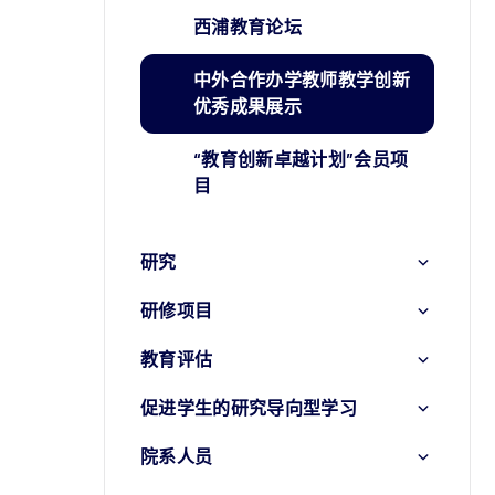
西浦教育论坛
中外合作办学教师教学创新
优秀成果展示
“教育创新卓越计划”会员项
目
研究
研修项目
教育评估
促进学生的研究导向型学习
院系人员