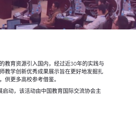
的教育资源引入国内，经过近30年的实践与
师教学创新优秀成果展示旨在更好地发掘扎
，供更多高校参考借鉴。
果展启动，该活动由中国教育国际交流协会主