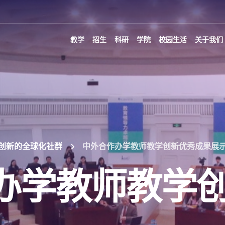
教学
招生
科研
学院
校园生活
关于我们
创新的全球化社群
中外合作办学教师教学创新优秀成果展
办学教师教学