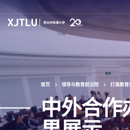
首页
领导与教育前沿院
打造教育
中外合作
果展示