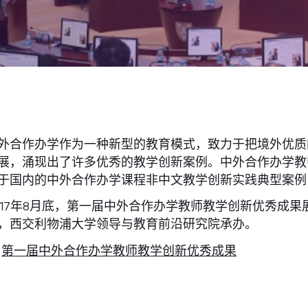
外合作办学作为一种新型的教育模式，致力于把境外优质
展，涌现出了许多优秀的教学创新案例。中外合作办学教
于国内的中外合作办学课程非中文教学创新实践典型案例
017年8月底，第一届中外合作办学教师教学创新优秀成
，西交利物浦大学领导与教育前沿研究院承办。
第一届中外合作办学教师教学创新优秀成果