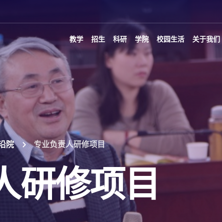
教学
招生
科研
学院
校园生活
关于我们
沿院
专业负责人研修项目
人研修项目