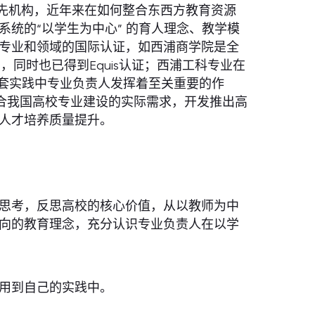
领先机构，近年来在如何整合东西方教育资源
统的“以学生为中心” 的育人理念、教学模
专业和领域的国际认证，如西浦商学院是全
，同时也已得到Equis认证；西浦工科专业在
的这套实践中专业负责人发挥着至关重要的作
结合我国高校专业建设的实际需求，开发推出高
人才培养质量提升。
思考，反思高校的核心价值，从以教师为中
向的教育理念，充分认识专业负责人在以学
用到自己的实践中。