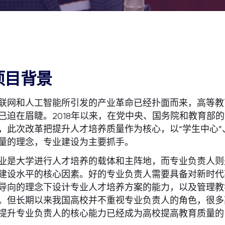
项目背景
联网和人工智能所引发的产业革命已经扑面而来，高等教
已迫在眉睫。2018年以来，在党中央、国务院和教育部
，此次改革把提升人才培养质量作为核心，以“学生中心”、
量的理念，专业建设为主要抓手。
业是大学进行人才培养的载体和主阵地，而专业负责人则
建设水平的核心因素。好的专业负责人需要具备对新时代
导向的理念下设计专业人才培养方案的能力，以及管理教
。但长期以来我国高校并不重视专业负责人的角色，很多
提升专业负责人的核心能力已经成为高校提高教育质量的