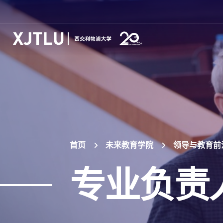
首页
未来教育学院
领导与教育前
专业负责