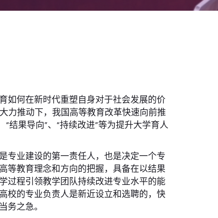
育如何在新时代重塑自身对于社会发展的价
的大力推动下，我国高等教育改革快速向前推
“结果导向”、“持续改进”等为提升大学育人
是专业建设的第一责任人，也是决定一个专
高等教育理念和方向的把握，具备在以结果
学过程引领教学团队持续改进专业水平的能
高校的专业负责人是新近设立和选聘的，快
当务之急。