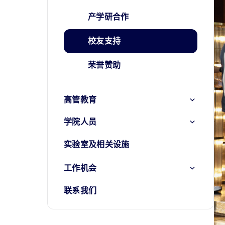
产学研合作
校友支持
荣誉赞助
高管教育
学院人员
实验室及相关设施
工作机会
联系我们