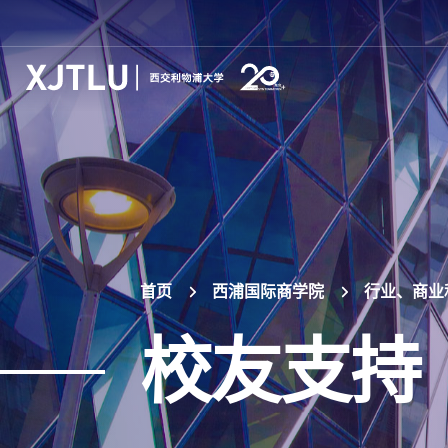
首页
西浦国际商学院
行业、商业
校友支持