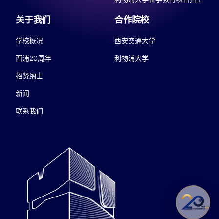
关于我们
合作院校
学校概况
西安交通大学
西浦20周年
利物浦大学
招贤纳士
新闻
联系我们