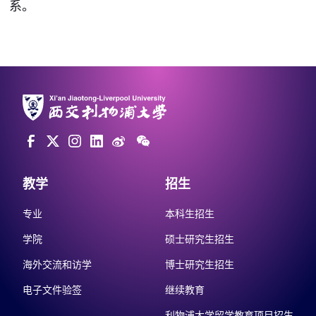
系。
教学
招生
专业
本科生招生
学院
硕士研究生招生
海外交流和访学
博士研究生招生
电子文件验签
继续教育
利物浦大学留学教育项目招生