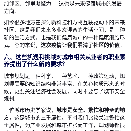
加邻区、邻里凝聚力——这也是未来健康城市的发展
方向。
如今很多地方在探讨新科技和万物互联驱动下的未来
社区，这是我们未来多业态混合的生活空间，是一种
新的生活方式，也是我们健康城市的一种健康细胞形
式。总的来说，
这次疫情让我们看清了社区的价值
。
六、这些机遇和挑战对城市相关从业者的职业素
养提出了什么新的要求？
城市规划是一种科学、一种艺术、一种政策运动，规
划师需要的知识结构非常丰富，在关心物质形态的时
候，更要关注经济社会发展，同时不要忘了城市安全
规划。
一位城市历史学家说，
城市是安全、繁忙和神圣的地
方
，这是城市的三重属性。平时我们比较关注繁忙这
个属性，为产业发展和城市扩张而工作，规划师都很