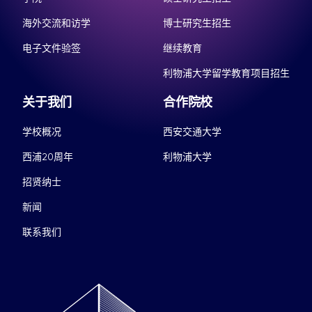
海外交流和访学
博士研究生招生
电子文件验签
继续教育
利物浦大学留学教育项目招生
关于我们
合作院校
学校概况
西安交通大学
西浦20周年
利物浦大学
招贤纳士
新闻
联系我们