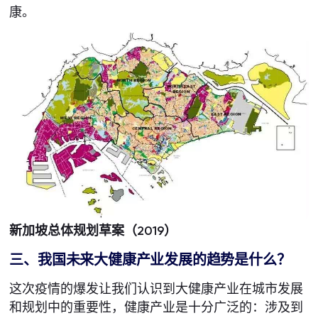
康。
新加坡总体规划草案（2019）
三、我国未来大健康产业发展的趋势是什么？
这次疫情的爆发让我们认识到大健康产业在城市发展
和规划中的重要性，健康产业是十分广泛的：涉及到