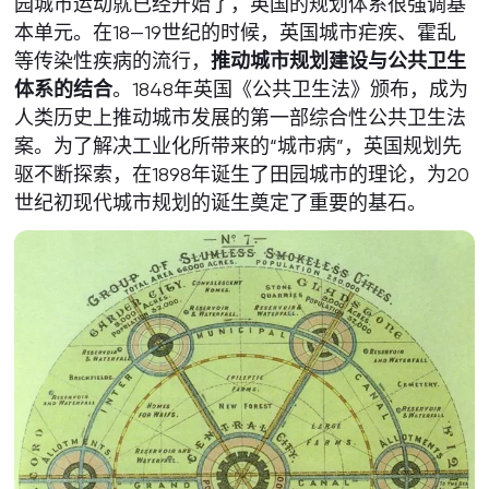
园城市运动就已经开始了，英国的规划体系很强调基
本单元。在18—19世纪的时候，英国城市疟疾、霍乱
等传染性疾病的流行，
推动城市规划建设与公共卫生
体系的结合
。1848年英国《公共卫生法》颁布，成为
人类历史上推动城市发展的第一部综合性公共卫生法
案。为了解决工业化所带来的“城市病”，英国规划先
驱不断探索，在1898年诞生了田园城市的理论，为20
世纪初现代城市规划的诞生奠定了重要的基石。