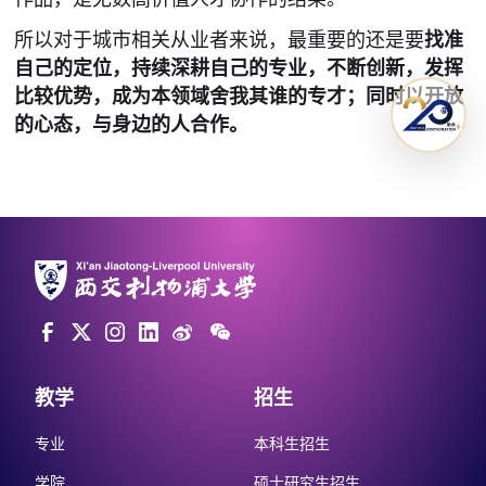
所以对于城市相关从业者来说，最重要的还是要
找准
自己的定位，持续深耕自己的专业，不断创新，发挥
比较优势，成为本领域舍我其谁的专才；同时以开放
的心态，与身边的人合作。
教学
招生
专业
本科生招生
学院
硕士研究生招生