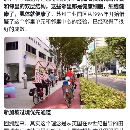
和邻里的双层结构，这些邻里都是健康细胞，细胞健
康了，肌体就健康了
。苏州工业园区从1994年开始借
鉴了这个邻里单元和邻里中心的经验，已经取得了很
好的成效。
新加坡过境优先通道
回溯起来，其实这个理念是从英国在19世纪倡导的田