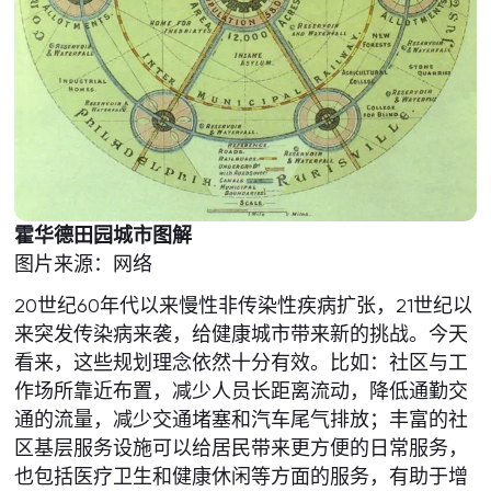
霍华德田园城市图解
图片来源：网络
20世纪60年代以来慢性非传染性疾病扩张，21世纪以
来突发传染病来袭，给健康城市带来新的挑战。今天
看来，这些规划理念依然十分有效。比如：社区与工
作场所靠近布置，减少人员长距离流动，降低通勤交
通的流量，减少交通堵塞和汽车尾气排放；丰富的社
区基层服务设施可以给居民带来更方便的日常服务，
也包括医疗卫生和健康休闲等方面的服务，有助于增