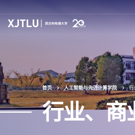
首页
人工智能与先进计算学院
行
行业、商