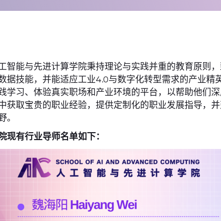
工智能与先进计算学院秉持理论与实践并重的教育原则，
数据技能，并能适应工业4.0与数字化转型需求的产业精
践学习、体验真实职场和产业环境的平台，以帮助他们深
中获取宝贵的职业经验，提供定制化的职业发展指导，并
野。
院现有行业导师名单如下：