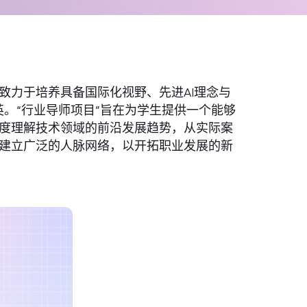
致力于培养具备国际化视野、先进AI理念与
英。“行业导师项目”旨在为学生提供一个能够
度理解技术领域的前沿发展趋势，从实际案
建立广泛的人脉网络，以开拓职业发展的新