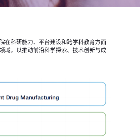
院在科研能力、平台建设和跨学科教育方面
领域，以推动前沿科学探索、技术创新与成