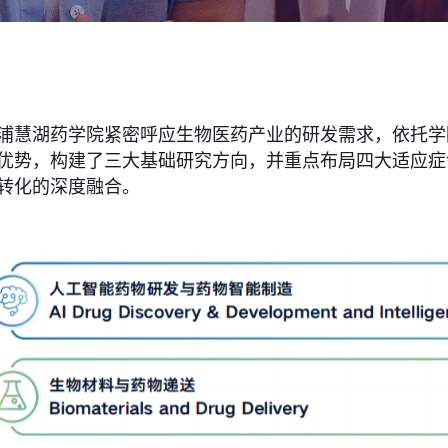
浦慧湖药学院紧密呼应生物医药产业的研发需求，依托学
优势，构建了三大基础研究方向，并重点布局四大适应症
转化的深度融合。