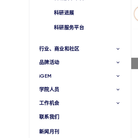
科研进展
科研服务平台
行业、商业和社区
品牌活动
iGEM
学院人员
工作机会
联系我们
新闻月刊