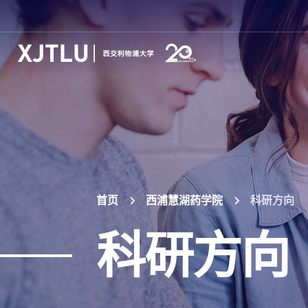
首页
西浦慧湖药学院
科研方向
科研方向