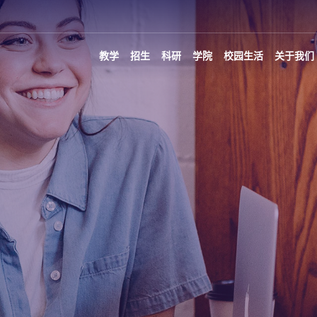
教学
招生
科研
学院
校园生活
关于我们