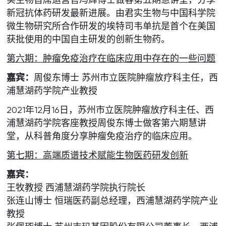
新冠抗体药研发最新进展。由君实生物与中国科学院
微生物研究所合作研发的埃特司韦单抗是首个在美国
获批使用的中国自主研发的创新生物药。
第六期：肿瘤免疫治疗在临床应用中存在的一些问题
嘉宾：
周俊东博士 苏州市立医院肿瘤放疗科主任，西
浦慧湖药学院产业教授
2021年12月16日，苏州市立医院肿瘤放疗科主任、西
浦慧湖药学院客座教授周俊东博士做客第六期慧讲
堂，从科普角度分享肿瘤免疫治疗的临床应用。
第七期：高端质谱技术赋能生物医药研发创新
嘉宾：
王牧教授 西浦慧湖药学院执行院长
张连山博士 恒瑞医药副总经理，西浦慧湖药学院产业
教授