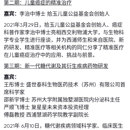
第二期：儿童癌症的精准治疗
嘉宾：
李治中博士 拾玉儿童公益基金会创始人
2021年3月29日，拾玉儿童公益基金会创始人、癌症
科普作家李治中博士亮相西交利物浦大学，与生物科
学专业学生进行座谈，并为西浦师生和来自医院、新
药研发、精准医疗等相关机构的同仁分享了精准医疗
在儿童癌症治疗中的应用、挑战与前景。
第三期：新一代糖代谢及其衍生疾病药物研发
嘉宾：
王彤博士 盛世泰科生物医药技术（苏州）有限公司首
席科学家
邵新宇博士 苏州大学附属独墅湖医院内分泌科主任
严顺飞博士 复星星未来资本投资经理
傅磊教授 西浦慧湖药学院教学副院长
2021年 6月10日，糖代谢疾病领域科学家、临床医生