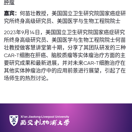
肿瘤
嘉宾：
何苗壮教授，美国国立卫生研究院国家癌症研
究所终身高级研究员、美国医学与生物工程院院士
2023年9月14日，美国国立卫生研究院国家癌症研究
所终身高级研究员、美国医学与生物工程院院士何苗
壮教授做客慧讲堂第十期，分享了其团队研发的三种
CAR-T细胞在肝癌、脑胶质瘤等实体瘤治疗方面的主
要研究成果和最新进展，并对未来CAR-T细胞治疗在
其他实体肿瘤治疗中的应用前景进行展望，引起了在
场师生的热烈讨论。