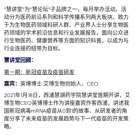
“慧讲堂”为“慧论坛”子品牌之一，每月举办活动。活
动分为医药前沿系列和科学传播系列两大板块。致力
于为生物医药领域科研人群、产业界人士分享生物医
药领域的学术前沿信息和行业发展报告，面向公众进
行生物医药、健康营养等方面的知识科普，以成为与
行业连接的纽带为目标。
慧讲堂回顾：
第一期：新冠疫苗及疫苗研发
嘉宾：
英博博士 艾博生物创始人、CEO
2021年1月18日，西浦慧湖药学院慧讲堂首期开讲，艾
博生物CEO英博博士作为讲座嘉宾作客西浦，讲述我
国新冠病毒mRNA疫苗从0到1的故事，从研发者的角
度分享了未来疫苗的发展趋势与下一代疫苗的开发策
略。