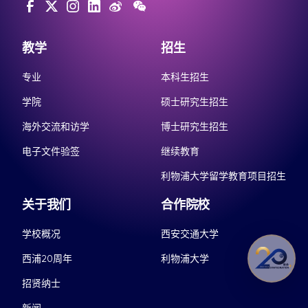
教学
招生
专业
本科生招生
学院
硕士研究生招生
海外交流和访学
博士研究生招生
电子文件验签
继续教育
利物浦大学留学教育项目招生
关于我们
合作院校
学校概况
西安交通大学
西浦20周年
利物浦大学
招贤纳士
新闻