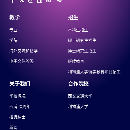
教学
招生
专业
本科生招生
学院
硕士研究生招生
海外交流和访学
博士研究生招生
电子文件验签
继续教育
利物浦大学留学教育项目招生
关于我们
合作院校
学校概况
西安交通大学
西浦20周年
利物浦大学
招贤纳士
新闻