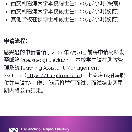
西交利物浦大学本校博士生：60元/小时 (税前)
西交利物浦大学本校硕士生：50元/小时(税前)
其他学校在读博士和硕士生：50元/小时(税前)
申请流程：
感兴趣的申请者请于2026年7月31日前将申请材料发
至邮箱
Yue.Xu@xjtlu.edu.cn
， 本校学生请在助教管
理系统Teaching Assistant Management
System（
https://ta.xjtlu.edu.cn
） 上关注TA招聘职
位并申请TA工作， 随后将举行面试。面试结束两星
期内将公布结果。