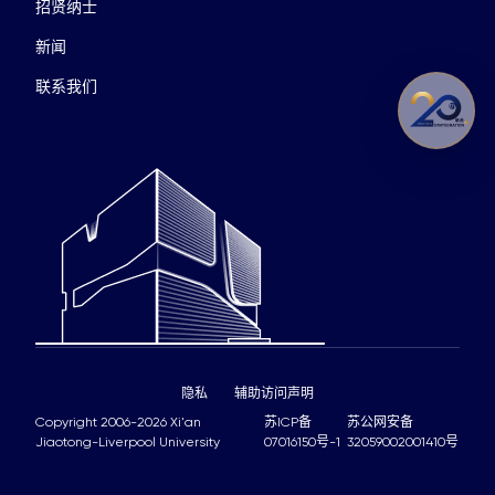
招贤纳士
新闻
联系我们
隐私
辅助访问声明
Copyright 2006-2026 Xi'an
苏ICP备
苏公网安备
Jiaotong-Liverpool University
07016150号-1
32059002001410号