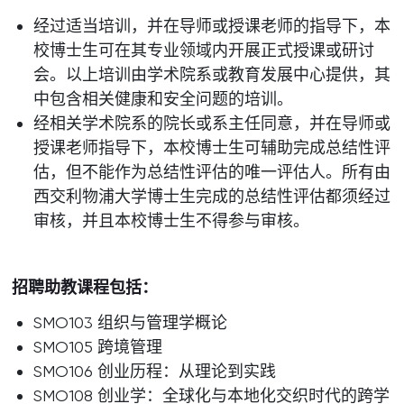
经过适当培训，并在导师或授课老师的指导下，本
校博士生可在其专业领域内开展正式授课或研讨
会。以上培训由学术院系或教育发展中心提供，其
中包含相关健康和安全问题的培训。
经相关学术院系的院长或系主任同意，并在导师或
授课老师指导下，本校博士生可辅助完成总结性评
估，但不能作为总结性评估的唯一评估人。所有由
西交利物浦大学博士生完成的总结性评估都须经过
审核，并且本校博士生不得参与审核。
招聘助教课程包括：
SMO103 组织与管理学概论
SMO105 跨境管理
SMO106 创业历程：从理论到实践
SMO108 创业学：全球化与本地化交织时代的跨学