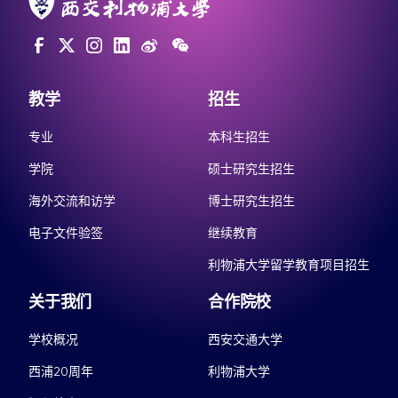
教学
招生
专业
本科生招生
学院
硕士研究生招生
海外交流和访学
博士研究生招生
电子文件验签
继续教育
利物浦大学留学教育项目招生
关于我们
合作院校
学校概况
西安交通大学
西浦20周年
利物浦大学