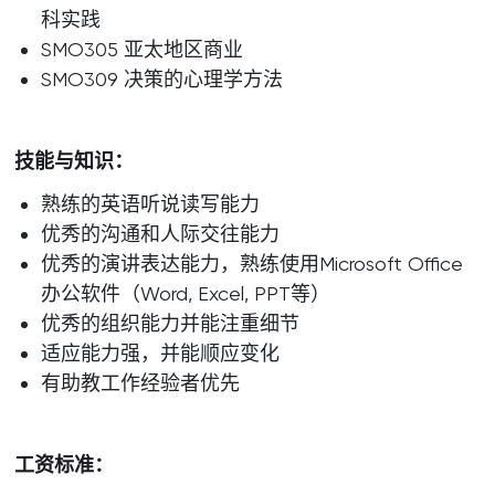
科实践
SMO305 亚太地区商业
SMO309 决策的心理学方法
技能与知识：
熟练的英语听说读写能力
优秀的沟通和人际交往能力
优秀的演讲表达能力，熟练使用Microsoft Office
办公软件（Word, Excel, PPT等）
优秀的组织能力并能注重细节
适应能力强，并能顺应变化
有助教工作经验者优先
工资标准：